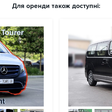
Для оренди також доступні: