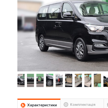
Комплектація
Характеристики