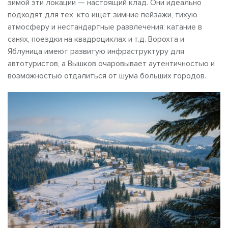
зимой эти локации — настоящий клад. Они идеально
подходят для тех, кто ищет зимние пейзажи, тихую
атмосферу и нестандартные развлечения: катание в
санях, поездки на квадроциклах и т.д. Ворохта и
Яблуница имеют развитую инфраструктуру для
автотуристов, а Вышков очаровывает аутентичностью и
возможностью отдалиться от шума больших городов.