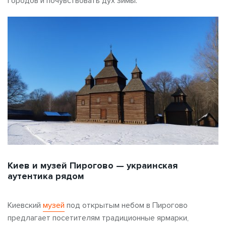
городов и почувствовать дух зимы.
Киев и музей Пирогово — украинская
аутентика рядом
Киевский
музей
под открытым небом в Пирогово
предлагает посетителям традиционные ярмарки,