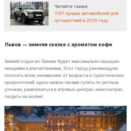
Читайте также:
ТОП лучших автомобилей для
путешествий в 2025 году
Львов — зимняя сказка с ароматом кофе
Зимний отдых во Львове будет максимально насыщен
эмоциями и впечатлениями. Этот город рекомендуем
посетить всем, независимо от возраста и туристических
предпочтений: здесь можно часами гулять по уютным
улочкам, развлекаться в игровых центрах, кинотеатрах,
сходить на шопинг.