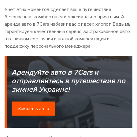
Учет этих моментов сделает ваше путешествие
безопасным, комфортным и максимально приятным. А
аренда авто в 7Cars избавит вас от всех хлопот. Ведь мы
гарантируем качественный сервис, застрахованное авто
в отличном состоянии и полной комплектации и
поддержку персонального менеджера.
Арендуйте авто в 7Cars и
отправляйтесь в путешествие по
зимней Украине!
Заказать авто