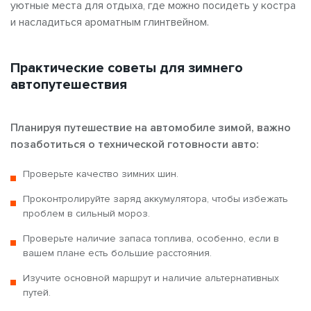
уютные места для отдыха, где можно посидеть у костра
и насладиться ароматным глинтвейном.
Практические советы для зимнего
автопутешествия
Планируя путешествие на автомобиле зимой, важно
позаботиться о технической готовности авто:
Проверьте качество зимних шин.
Проконтролируйте заряд аккумулятора, чтобы избежать
проблем в сильный мороз.
Проверьте наличие запаса топлива, особенно, если в
вашем плане есть большие расстояния.
Изучите основной маршрут и наличие альтернативных
путей.