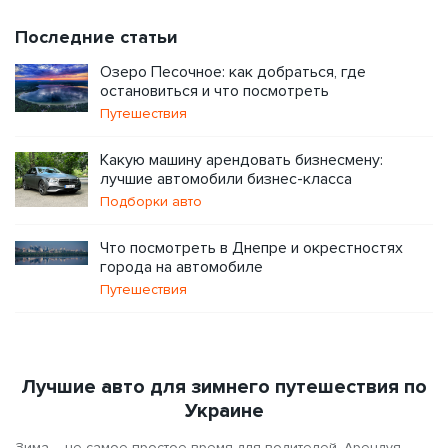
Последние статьи
Озеро Песочное: как добраться, где
остановиться и что посмотреть
Путешествия
Какую машину арендовать бизнесмену:
лучшие автомобили бизнес-класса
Подборки авто
Что посмотреть в Днепре и окрестностях
города на автомобиле
Путешествия
Лучшие авто для зимнего путешествия по
Украине
Зима – не самое простое время для водителей. Арендуя