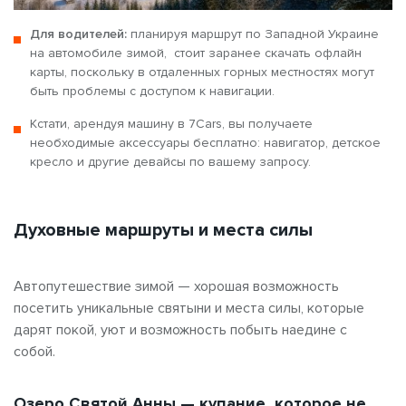
Для водителей:
планируя маршрут по Западной Украине
на автомобиле зимой, стоит заранее скачать офлайн
карты, поскольку в отдаленных горных местностях могут
быть проблемы с доступом к навигации.
Кстати, арендуя машину в 7Cars, вы получаете
необходимые аксессуары бесплатно: навигатор, детское
кресло и другие девайсы по вашему запросу.
Духовные маршруты и места силы
Автопутешествие зимой — хорошая возможность
посетить уникальные святыни и места силы, которые
дарят покой, уют и возможность побыть наедине с
собой.
Озеро Святой Анны — купание, которое не