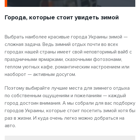
Города, которые стоит увидеть зимой
Выбрать наиболее красивые города Украины зимой —
сложная задача. Ведь зимний отдых почти во всех
городах нашей страны имеет свой неповторимый вайб с
праздничными ярмарками, сказочными фотозонами,
теплом уютных кафе, романтическим настроением или
наоборот — активным досугом.
Поэтому выбирайте лучшие места для зимнего отдыха
по собственным ощущениям и пожеланиям — каждый
город достоин внимания. А мы собрали для вас подборку
городов Украины, которые стоит посетить зимой хотя бы
раз в жизни. И куда очень легко можно добраться на
авто.