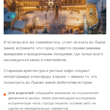
И если вы все же сомневаетесь, стоит ли ехать во Львов
зимой, вспомните, что город славится своими зимними
ярмарками и праздничными локациями, где лучше всего
наслаждаться какао и глинтвейном.
Старинная архитектура и уютные кафе создают
неповторимую атмосферу, а музеи — именно то, что
посмотреть во Львове зимой любителям истории.
Для водителей:
обращайте внимание на ограничения
движения в центре, также рекомендуем исследовать
историческую часть города пешком, оставив авто на
одном из муниципальных паркингов.