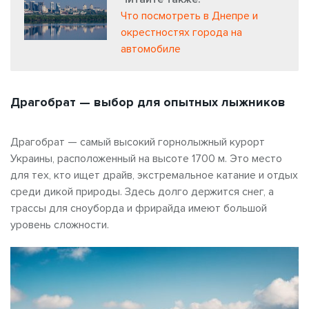
Что посмотреть в Днепре и
окрестностях города на
автомобиле
Драгобрат — выбор для опытных лыжников
Драгобрат — самый высокий горнолыжный курорт
Украины, расположенный на высоте 1700 м. Это место
для тех, кто ищет драйв, экстремальное катание и отдых
среди дикой природы. Здесь долго держится снег, а
трассы для сноуборда и фрирайда имеют большой
уровень сложности.