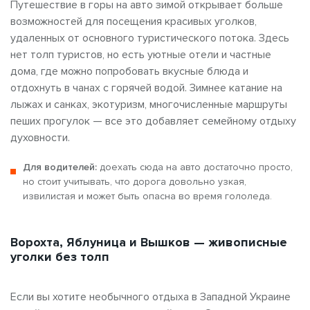
Путешествие в горы на авто зимой открывает больше
возможностей для посещения красивых уголков,
удаленных от основного туристического потока. Здесь
нет толп туристов, но есть уютные отели и частные
дома, где можно попробовать вкусные блюда и
отдохнуть в чанах с горячей водой. Зимнее катание на
лыжах и санках, экотуризм, многочисленные маршруты
пеших прогулок — все это добавляет семейному отдыху
духовности.
Для водителей:
доехать сюда на авто достаточно просто,
но стоит учитывать, что дорога довольно узкая,
извилистая и может быть опасна во время гололеда.
Ворохта, Яблуница и Вышков — живописные
уголки без толп
Если вы хотите необычного отдыха в Западной Украине