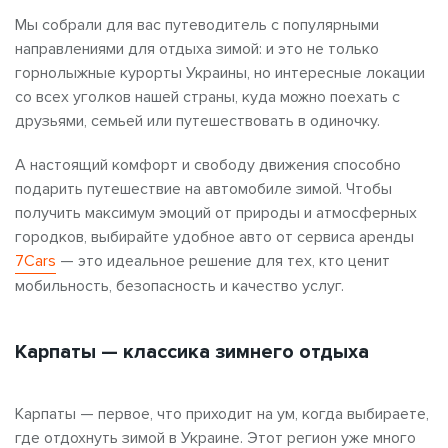
Мы собрали для вас путеводитель с популярными
направлениями для отдыха зимой: и это не только
горнолыжные курорты Украины, но интересные локации
со всех уголков нашей страны, куда можно поехать с
друзьями, семьей или путешествовать в одиночку.
А настоящий комфорт и свободу движения способно
подарить путешествие на автомобиле зимой. Чтобы
получить максимум эмоций от природы и атмосферных
городков, выбирайте удобное авто от сервиса аренды
7Cars
— это идеальное решение для тех, кто ценит
мобильность, безопасность и качество услуг.
Карпаты — классика зимнего отдыха
Карпаты — первое, что приходит на ум, когда выбираете,
где отдохнуть зимой в Украине. Этот регион уже много