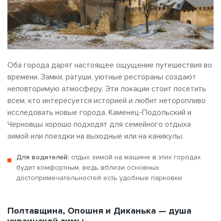
Оба города дарят настоящее ощущение путешествия во
времени. Замки, ратуши, уютные рестораны создают
неповторимую атмосферу. Эти локации стоит посетить
всем, кто интересуется историей и любит неторопливо
исследовать новые города. Каменец-Подольский и
Черновцы хорошо подходят для семейного отдыха
зимой или поездки на выходные или на каникулы.
Для водителей:
отдых зимой на машине в этих городах
будет комфортным, ведь вблизи основных
достопримечательностей есть удобные парковки.
Полтавщина, Опошня и Диканька — душа