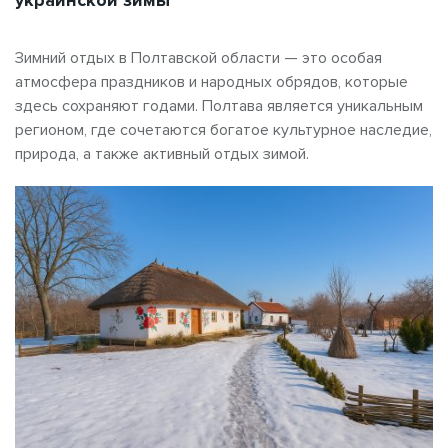
украинской зимы
Зимний отдых в Полтавской области — это особая
атмосфера праздников и народных обрядов, которые
здесь сохраняют годами. Полтава является уникальным
регионом, где сочетаются богатое культурное наследие,
природа, а также активный отдых зимой.