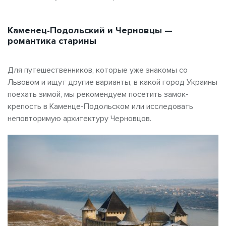
Каменец-Подольский и Черновцы —
романтика старины
Для путешественников, которые уже знакомы со
Львовом и ищут другие варианты, в какой город Украины
поехать зимой, мы рекомендуем посетить замок-
крепость в Каменце-Подольском или исследовать
неповторимую архитектуру Черновцов.