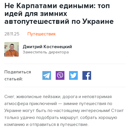
Не Карпатами едиными: топ
идей для зимних
автопутешествий по Украине
28.11.25
Путешествия
Дмитрий Костенецкий
Заместитель директора
Поделиться
статьей:
Снег, живописные пейзажи, дорога и неповторимая
атмосфера приключений — зимние путешествия по
Украине могут быть по-настоящему интересными! Стоит
только удачно подобрать маршрут, собрать хорошую
компанию и отправиться в путешествие.