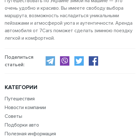
Путешествовать по Украине зимой на машине — это
очень удобно и красиво. Вы имеете свободу выбора
маршрута, возможность насладиться уникальными
пейзажами и атмосферой уюта и аутентичности. Аренда
автомобиля от 7Cars поможет сделать зимнюю поездку
легкой и комфортной.
Поделиться
статьей:
КАТЕГОРИИ
Путешествия
Новости компании
Советы
Подборки авто
Полезная информация