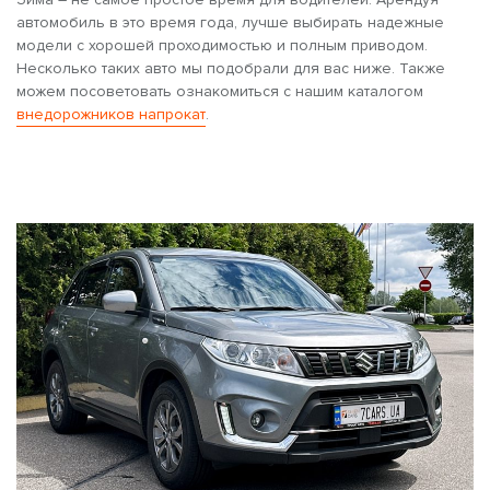
автомобиль в это время года, лучше выбирать надежные
модели с хорошей проходимостью и полным приводом.
Несколько таких авто мы подобрали для вас ниже. Также
можем посоветовать ознакомиться с нашим каталогом
внедорожников напрокат
.