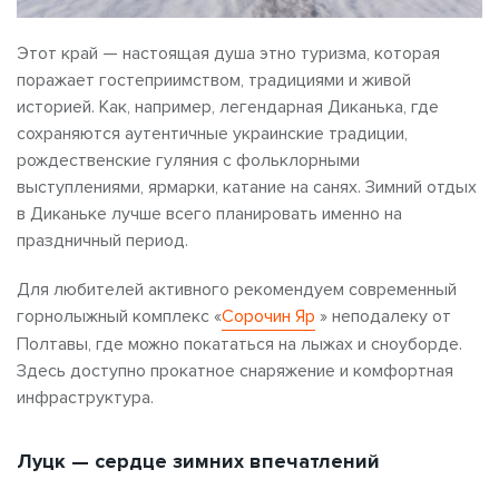
Этот край — настоящая душа этно туризма, которая
поражает гостеприимством, традициями и живой
историей. Как, например, легендарная Диканька, где
сохраняются аутентичные украинские традиции,
рождественские гуляния с фольклорными
выступлениями, ярмарки, катание на санях. Зимний отдых
в Диканьке лучше всего планировать именно на
праздничный период.
Для любителей активного рекомендуем современный
горнолыжный комплекс «
Сорочин Яр
» неподалеку от
Полтавы, где можно покататься на лыжах и сноуборде.
Здесь доступно прокатное снаряжение и комфортная
инфраструктура.
Луцк — сердце зимних впечатлений