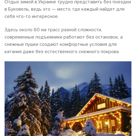
Отдых зимой в Украине трудно представить без поездки
в Буковель, ведь это — место, где каждый найдет для
себя что-то интересное.
Здесь около 60 км трасс разной сложности,
современные подъемники работают без остановок, а
снежные пушки создают комфортные условия для
катания даже без естественного снежного покрова.