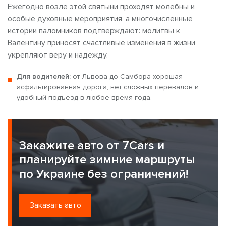
Ежегодно возле этой святыни проходят молебны и
особые духовные мероприятия, а многочисленные
истории паломников подтверждают: молитвы к
Валентину приносят счастливые изменения в жизни,
укрепляют веру и надежду.
Для водителей:
от Львова до Самбора хорошая
асфальтированная дорога, нет сложных перевалов и
удобный подъезд в любое время года.
Закажите авто от 7Cars и
планируйте зимние маршруты
по Украине без ограничений!
Заказать авто