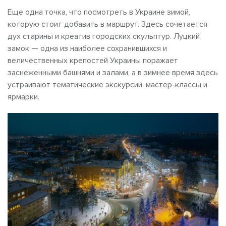
Еще одна точка, что посмотреть в Украине зимой,
которую стоит добавить в маршрут. Здесь сочетается
дух старины и креатив городских скульптур. Луцкий
замок — одна из наиболее сохранившихся и
величественных крепостей Украины поражает
заснеженными башнями и залами, а в зимнее время здесь
устраивают тематические экскурсии, мастер-классы и
ярмарки.