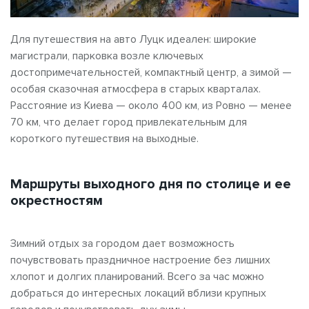
Для путешествия на авто Луцк идеален: широкие
магистрали, парковка возле ключевых
достопримечательностей, компактный центр, а зимой —
особая сказочная атмосфера в старых кварталах.
Расстояние из Киева — около 400 км, из Ровно — менее
70 км, что делает город привлекательным для
короткого путешествия на выходные.
Маршруты выходного дня по столице и ее
окрестностям
Зимний отдых за городом дает возможность
почувствовать праздничное настроение без лишних
хлопот и долгих планирований. Всего за час можно
добраться до интересных локаций вблизи крупных