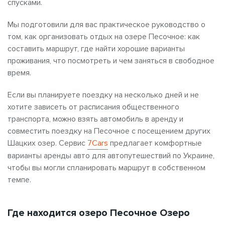
спусками.
Мы подготовили для вас практическое руководство о
том, как организовать отдых на озере Песочное: как
составить маршрут, где найти хорошие варианты
проживания, что посмотреть и чем заняться в свободное
время.
Если вы планируете поездку на несколько дней и не
хотите зависеть от расписания общественного
транспорта, можно взять автомобиль в аренду и
совместить поездку на Песочное с посещением других
Шацких озер. Сервис
7Cars
предлагает комфортные
варианты аренды авто для автопутешествий по Украине,
чтобы вы могли спланировать маршрут в собственном
темпе.
Где находится озеро Песочное Озеро