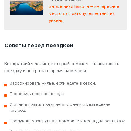
Загадочная Бакота – интересное
место для автопутешествия на
уикенд
Советы перед поездкой
Вот краткий чек-лист, который поможет спланировать
поездку и не тратить время на мелочи:
Забронировать жилье, если едете в сезон.
Проверить прогноз погоды.
Уточнить правила кемпинга, стоянки и разведения
костров.
Продумать маршрут на автомобиле и места для остановок.