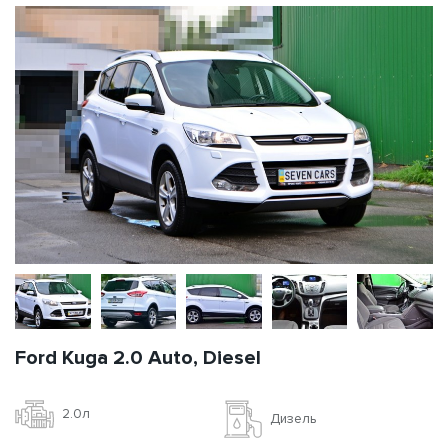
Ford Kuga 2.0 Auto, Diesel
2.0л
Дизель