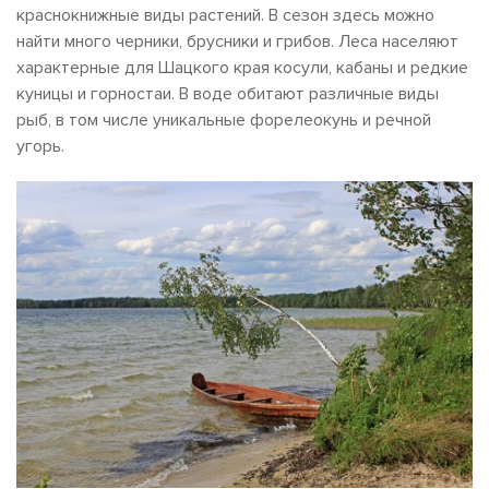
краснокнижные виды растений. В сезон здесь можно
найти много черники, брусники и грибов. Леса населяют
характерные для Шацкого края косули, кабаны и редкие
куницы и горностаи. В воде обитают различные виды
рыб, в том числе уникальные форелеокунь и речной
угорь.