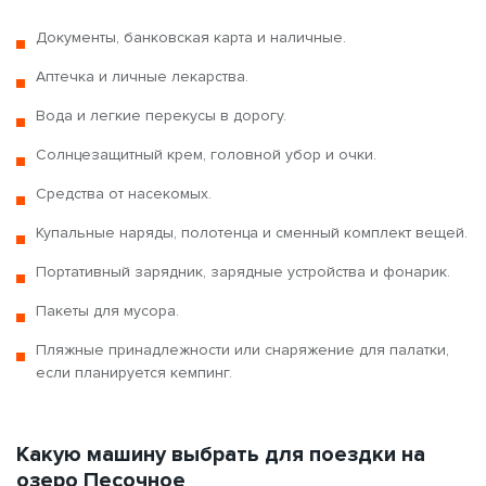
Документы, банковская карта и наличные.
Аптечка и личные лекарства.
Вода и легкие перекусы в дорогу.
Солнцезащитный крем, головной убор и очки.
Средства от насекомых.
Купальные наряды, полотенца и сменный комплект вещей.
Портативный зарядник, зарядные устройства и фонарик.
Пакеты для мусора.
Пляжные принадлежности или снаряжение для палатки,
если планируется кемпинг.
Какую машину выбрать для поездки на
озеро Песочное