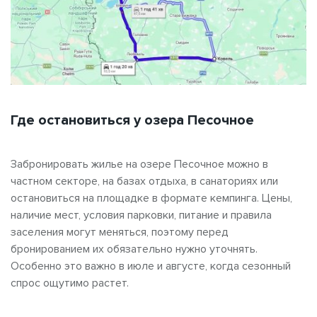
Где остановиться у озера Песочное
Забронировать жилье на озере Песочное можно в
частном секторе, на базах отдыха, в санаториях или
остановиться на площадке в формате кемпинга. Цены,
наличие мест, условия парковки, питание и правила
заселения могут меняться, поэтому перед
бронированием их обязательно нужно уточнять.
Особенно это важно в июле и августе, когда сезонный
спрос ощутимо растет.