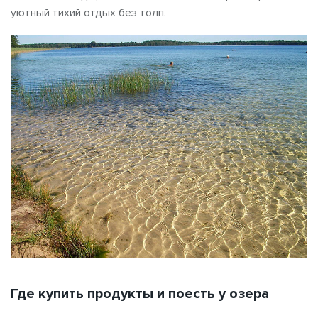
уютный тихий отдых без толп.
Где купить продукты и поесть у озера