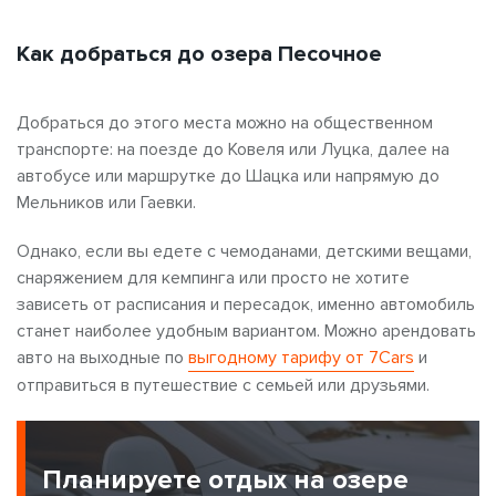
Как добраться до озера Песочное
Добраться до этого места можно на общественном
транспорте: на поезде до Ковеля или Луцка, далее на
автобусе или маршрутке до Шацка или напрямую до
Мельников или Гаевки.
Однако, если вы едете с чемоданами, детскими вещами,
снаряжением для кемпинга или просто не хотите
зависеть от расписания и пересадок, именно автомобиль
станет наиболее удобным вариантом. Можно арендовать
авто на выходные по
выгодному тарифу от 7Cars
и
отправиться в путешествие с семьей или друзьями.
Планируете отдых на озере