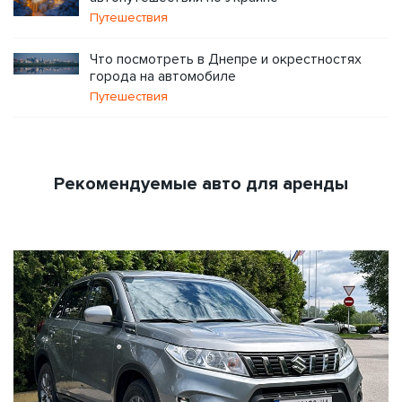
Путешествия
Что посмотреть в Днепре и окрестностях
города на автомобиле
Путешествия
Рекомендуемые авто для аренды