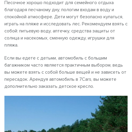
Песочное хорошо подходит для семейного отдыха
благодаря песчаному дну, пологим входам в воду и
спокойной атмосфере. Дети могут безопасно купаться,
играть на пляже и исследовать лес. Рекомендуем взять с
собой: питьевую воду, аптечку, средства защиты от
солнца и насекомых, сменную одежду, игрушки для
пляжа.
Если вы едете с детьми, автомобиль с большим
багажником часто является практичным выбором, ведь
вы можете взять с собой больше вещей и не зависеть от
пересадок. Арендуя автомобиль в 7Cars, вы можете
дополнительно заказать детское кресло.