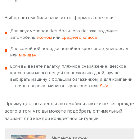
Выбор автомобиля зависит от формата поездки:
Для двух человек без большого багажа подойдет
автомобиль
эконом
или
среднего класса
.
Для семейной поездки подойдет кроссовер, универсал
или
минивэн
.
Если вы везете палатку, пляжное снаряжение, детское
кресло или много вещей на несколько дней, лучше
выбирать машину с большим багажником, а для компании
— взять напрокат минивэн, кроссовер или
SUV
.
Преимущество аренды автомобиля заключается прежде
всего в том, что вы можете подобрать оптимальный
вариант для каждой конкретной ситуации.
Читайте также: