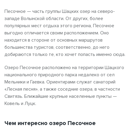
Песочное — часть группы Шацких озер на северо-
западе Волынской области. От других, более
популярных мест отдыха этого региона, Песочное
выгодно отличается своим расположением. Оно
находится в стороне от основных маршрутов
большинства туристов, соответственно, до него
добираются только те, кто хочет попасть именно сюда.
Озеро Песочное расположено на территории Шацкого
национального природного парка недалеко от сел
Мельники и Гаевка. Ориентирами служат санаторий
«Лесная песня», а также соседние озера, в частности
Свитязь. Ближайшие крупные населенные пункты —
Ковель и Луцк.
Чем интересно озеро Песочное