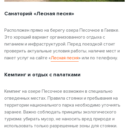
Санаторий «Лесная песня»
Расположен прямо на берегу озера Песочное в Гаевке.
Это хороший вариант организованного отдыха с
питанием и инфраструктурой. Перед поездкой стоит
проверить актуальные условия работы, наличие мест и
пакет услуг на сайте «
Лесная песня
» или по телефону.
Кемпинг и отдых с палатками
Кемпинг на озере Песочное возможен в специально
отведенных местах. Правила стоянки и пребывания на
территории национального парка необходимо уточнять
заранее. Важно соблюдать принципы экологического
туризма: убирать мусор, не наносить вред природе и
использовать только разрешенные зоны для стоянки.