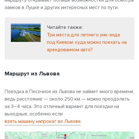
маршруту открывает больше возможностей для осмотра
замков в Луцке и других интересных мест по пути.
Читайте также:
Три места для летнего уик-энда
под Киевом: куда можно поехать на
арендованном авто?
Маршрут из Львова
Поездка в Песочное из Львова не займет много времени,
ведь расстояние — около 250 км — можно преодолеть
за 3–4 часа. Это отличный вариант для поездки на
выходные, особенно если
взять машину напрокат во Львове
.