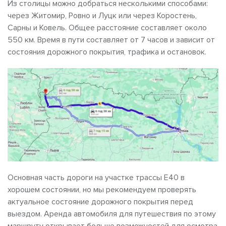
Из столицы можно добраться несколькими способами:
через Житомир, Ровно и Луцк или через Коростень,
Сарны и Ковель. Общее расстояние составляет около
550 км. Время в пути составляет от 7 часов и зависит от
состояния дорожного покрытия, трафика и остановок.
Основная часть дороги на участке трассы Е40 в
хорошем состоянии, но мы рекомендуем проверять
актуальное состояние дорожного покрытия перед
выездом. Аренда автомобиля для путешествия по этому