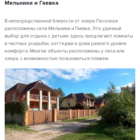
Мельники и Гаевка
В непосредственной близости от озера Песочное
расположены села Мельники и Гаевка. Это удачный
выбор для отдыха с детьми: здесь предлагают комнаты
в частных усадьбах, коттеджи и дома разного уровня
комфорта. Многие объекты расположены у леса или
озера, с возможностью пользоваться пляжем.