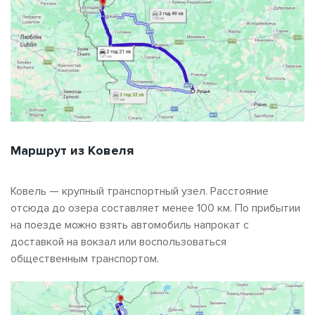
Маршрут из Ковеля
Ковель — крупный транспортный узел. Расстояние
отсюда до озера составляет менее 100 км. По прибытии
на поезде можно взять автомобиль напрокат с
доставкой на вокзал или воспользоваться
общественным транспортом.