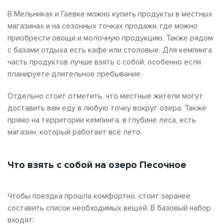
В Мельниках и Гаевке можно купить продукты в местных
магазинах и на сезонных точках продажи, где можно
приобрести овощи и молочную продукцию. Также рядом
с базами отдыха есть кафе или столовые. Для кемпинга
часть продуктов лучше взять с собой, особенно если
планируете длительное пребывание.
Отдельно стоит отметить, что местные жители могут
доставить вам еду в любую точку вокруг озера. Также
прямо на территории кемпинга, в глубине леса, есть
магазин, который работает всё лето.
Что взять с собой на озеро Песочное
Чтобы поездка прошла комфортно, стоит заранее
составить список необходимых вещей. В базовый набор
входят: