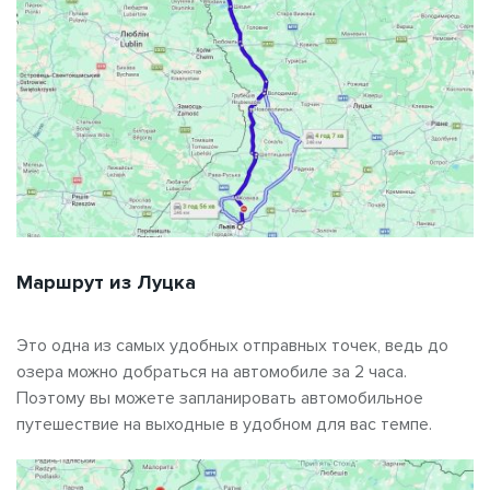
Маршрут из Луцка
Это одна из самых удобных отправных точек, ведь до
озера можно добраться на автомобиле за 2 часа.
Поэтому вы можете запланировать автомобильное
путешествие на выходные в удобном для вас темпе.