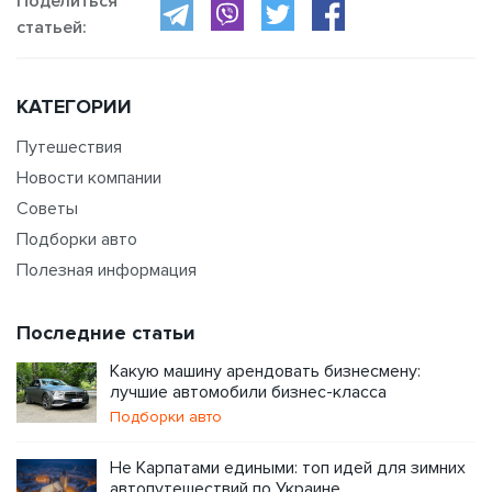
Поделиться
статьей:
КАТЕГОРИИ
Путешествия
Новости компании
Советы
Подборки авто
Полезная информация
Последние статьи
Какую машину арендовать бизнесмену:
лучшие автомобили бизнес-класса
Подборки авто
Не Карпатами едиными: топ идей для зимних
автопутешествий по Украине