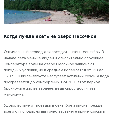
Когда лучше ехать на озеро Песочное
Оптимальный период для поездки — июнь-сентябрь. В
начале лета меньше людей и относительно спокойнее.
Температура воды на озере Песочное зависит от
погодных условий, но в среднем колеблется от +18 до
+20 °C. В июле-августе наступает активный сезон, а вода
прогревается до комфортных +24 °C. В этот период
бронируйте жилье заранее, ведь спрос достигает
максимума.
Удовольствие от поездки в сентябре зависит прежде
всего от погоды, но вы точно застанете яркие краски и