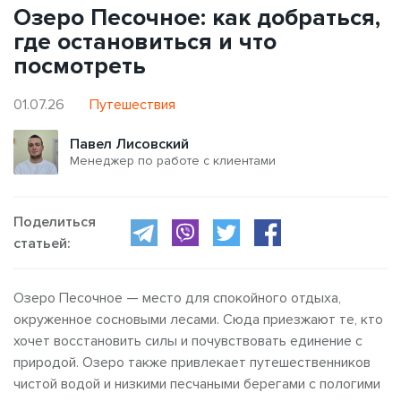
Озеро Песочное: как добраться,
где остановиться и что
посмотреть
01.07.26
Путешествия
Павел Лисовский
Менеджер по работе с клиентами
Поделиться
статьей:
Озеро Песочное — место для спокойного отдыха,
окруженное сосновыми лесами. Сюда приезжают те, кто
хочет восстановить силы и почувствовать единение с
природой. Озеро также привлекает путешественников
чистой водой и низкими песчаными берегами с пологими