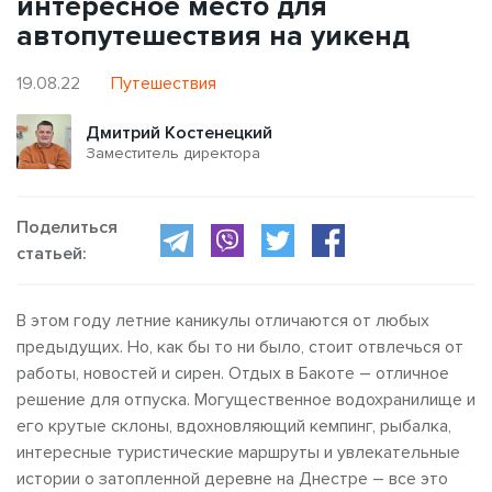
интересное место для
автопутешествия на уикенд
19.08.22
Путешествия
Дмитрий Костенецкий
Заместитель директора
Поделиться
статьей:
В этом году летние каникулы отличаются от любых
предыдущих. Но, как бы то ни было, стоит отвлечься от
работы, новостей и сирен. Отдых в Бакоте – отличное
решение для отпуска. Могущественное водохранилище и
его крутые склоны, вдохновляющий кемпинг, рыбалка,
интересные туристические маршруты и увлекательные
истории о затопленной деревне на Днестре – все это