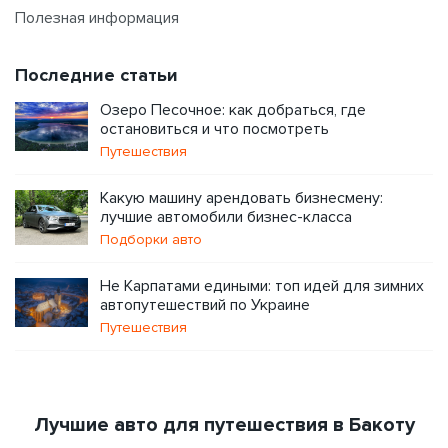
Полезная информация
Последние статьи
Озеро Песочное: как добраться, где
остановиться и что посмотреть
Путешествия
Какую машину арендовать бизнесмену:
лучшие автомобили бизнес-класса
Подборки авто
Не Карпатами едиными: топ идей для зимних
автопутешествий по Украине
Путешествия
Лучшие авто для путешествия в Бакоту