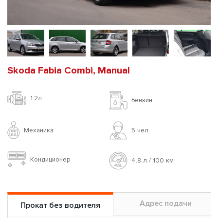
Skoda Fabia Combi, Manual
1.2л
Бензин
Механика
5 чел
Кондиционер
4.8 л / 100 км
Адрес подачи
Прокат без водителя