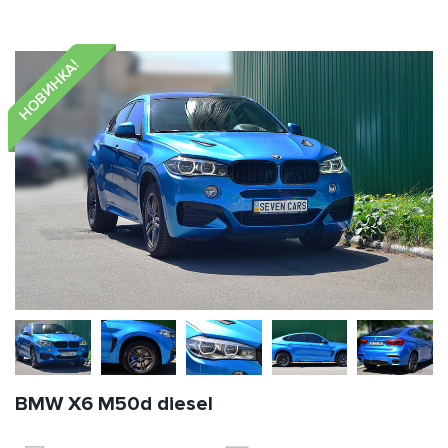
НОВИНКА!
BMW X6 M50d diesel