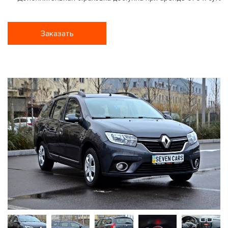
Заказать