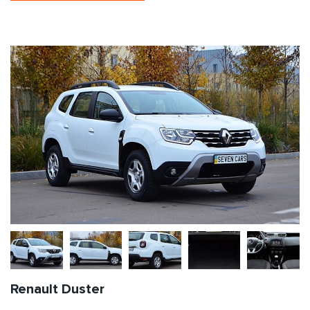
Renault Duster