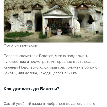
Фото: ukraine-is.com
После знакомства с Бакотой, можно продолжить
путешествие и посмотреть интересные места возле
Каменца Подольского, который расположен в 55 км от
Бакоты, или Хотина, находящегося в 60 км.
Как доехать до Бакоты?
Самый удобный вариант добраться до затопленного