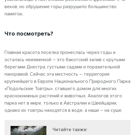
веков, но обрушение горы разрушило большинство
памяток.
Что посмотреть?
Главная красота поселка пронеслась через годы и
осталась неизменной – это бакотский залив с крутыми
берегами Днестра, густыми садами и поразительной
панорамой. Сейчас эта местность – территория
крупнейшего в Европе Национального Природного Парка
«Подольские Товтры», ставшего домом для многих
краснокнижных растений и животных. Аналогов этого
парка нет в мире, только в Австралии и Швейцарии,
однако их товтры находятся в воде, а наши – на суше.
Читайте также: