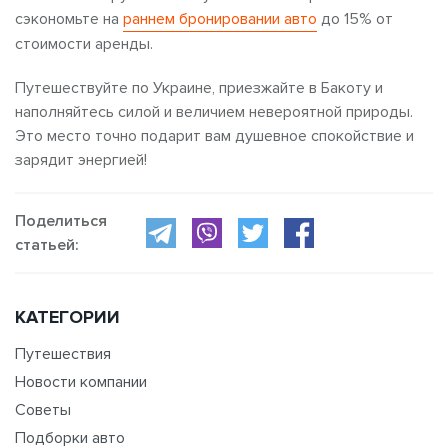
сэкономьте на
раннем бронировании авто
до 15% от
стоимости аренды.
Путешествуйте по Украине, приезжайте в Бакоту и
наполняйтесь силой и величием невероятной природы.
Это место точно подарит вам душевное спокойствие и
зарядит энергией!
Поделиться
статьей:
КАТЕГОРИИ
Путешествия
Новости компании
Советы
Подборки авто