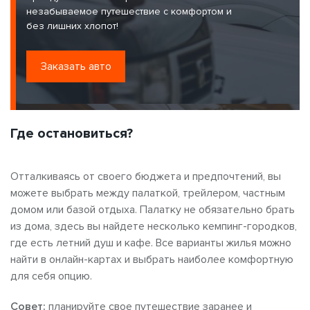
незабываемое путешествие с комфортом и
без лишних хлопот!
Заказать авто
Где остановиться?
Отталкиваясь от своего бюджета и предпочтений, вы
можете выбрать между палаткой, трейлером, частным
домом или базой отдыха. Палатку не обязательно брать
из дома, здесь вы найдете несколько кемпинг-городков,
где есть летний душ и кафе. Все варианты жилья можно
найти в онлайн-картах и выбрать наиболее комфортную
для себя опцию.
Совет:
планируйте свое путешествие заранее и