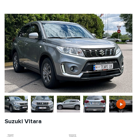
Suzuki Vitara