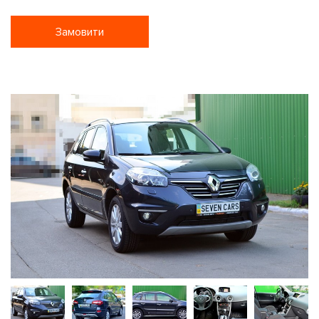
Замовити