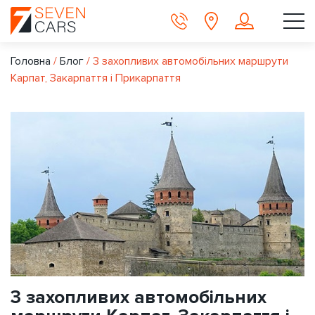
Головна
/
Блог
/
3 захопливих автомобільних маршрути
Карпат, Закарпаття і Прикарпаття
3 захопливих автомобільних