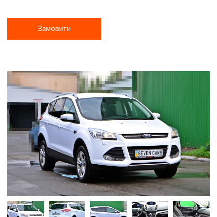
Замовити