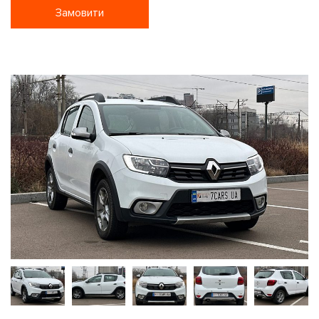
Замовити