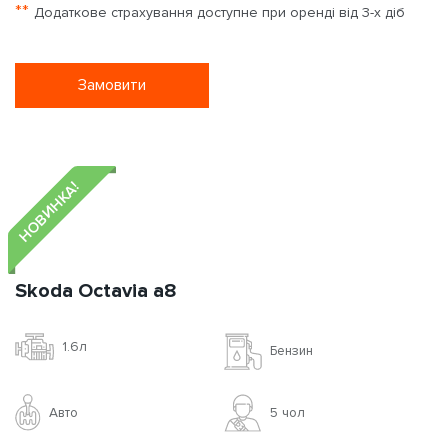
**
Додаткове страхування доступне при оренді від 3-х діб
Замовити
НОВИНКА!