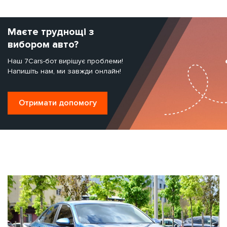
Маєте труднощі з
вибором авто?
Наш 7Cars-бот вирішує проблеми!
Напишіть нам, ми завжди онлайн!
Отримати допомогу