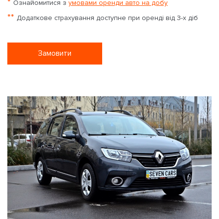
*
Ознайомитися з
умовами оренди авто на добу
**
Додаткове страхування доступне при оренді від 3-х діб
Замовити