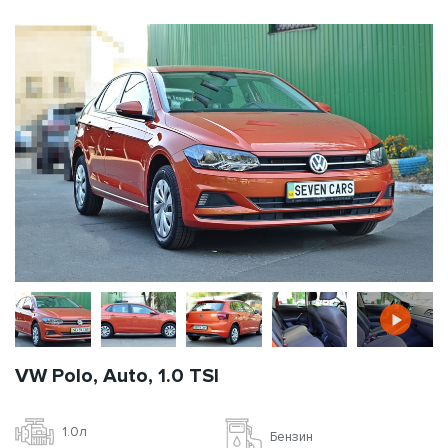
VW Polo, Auto, 1.0 TSI
1.0л
Бензин