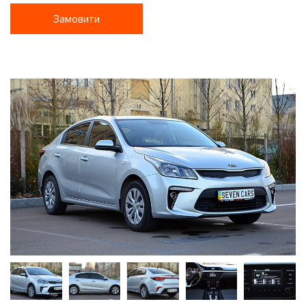
Замовити