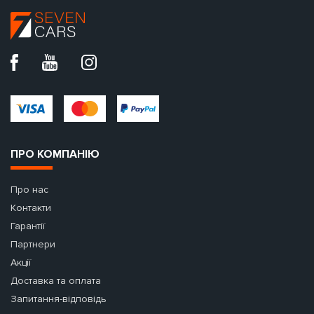
ПРО КОМПАНІЮ
Про нас
Контакти
Гарантії
Партнери
Акції
Доставка та оплата
Запитання-відповідь