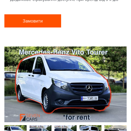
Замовити