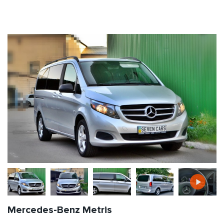
Mercedes-Benz Metris