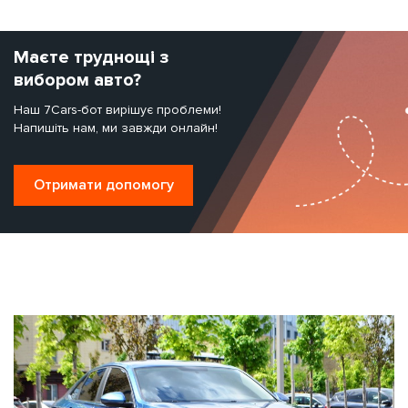
Маєте труднощі з
вибором авто?
Наш 7Cars-бот вирішує проблеми!
Напишіть нам, ми завжди онлайн!
Отримати допомогу