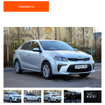
Замовити