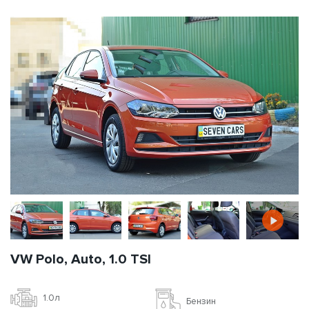
VW Polo, Auto, 1.0 TSI
1.0л
Бензин