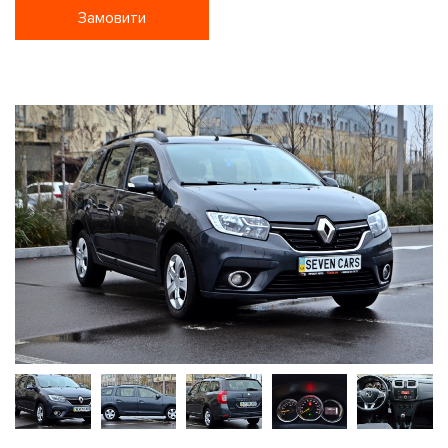
Замовити