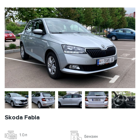
Skoda Fabia
1.0л
Бензин