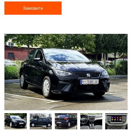
Замовити