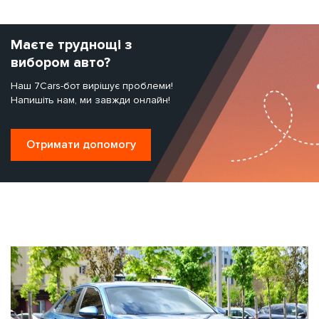
Маєте труднощі з
вибором авто?
Наш 7Cars-бот вирішує проблеми!
Напишіть нам, ми завжди онлайн!
Отримати допомогу