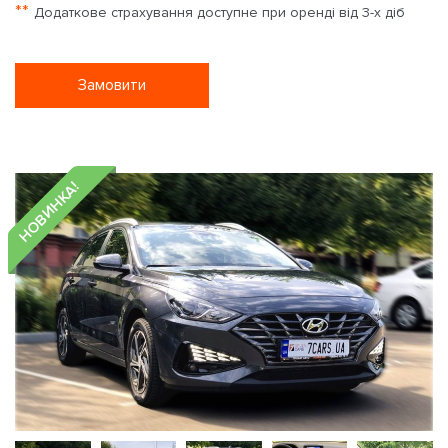
**
Додаткове страхування доступне при оренді від 3-х діб
Замовити
НОВИНКА!