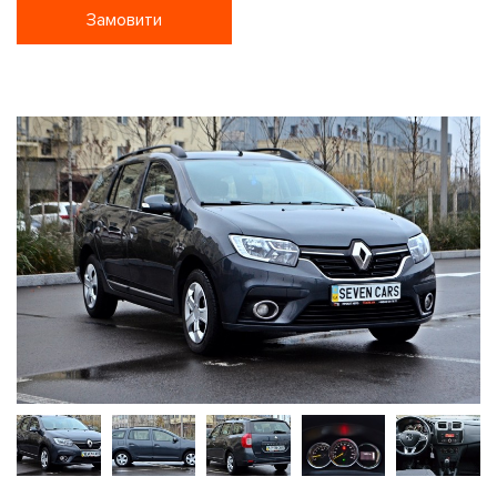
Замовити