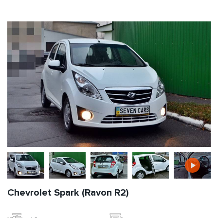
Chevrolet Spark (Ravon R2)