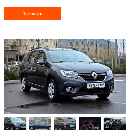
Замовити