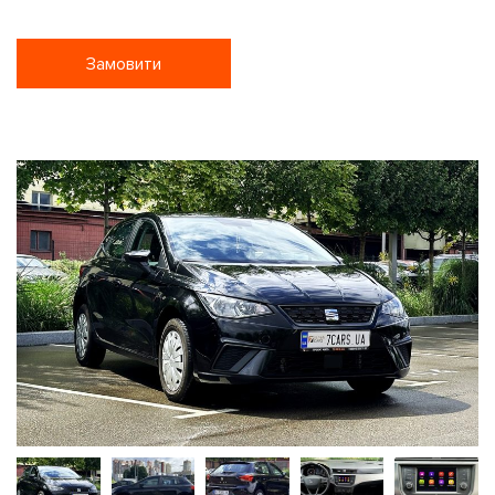
Замовити