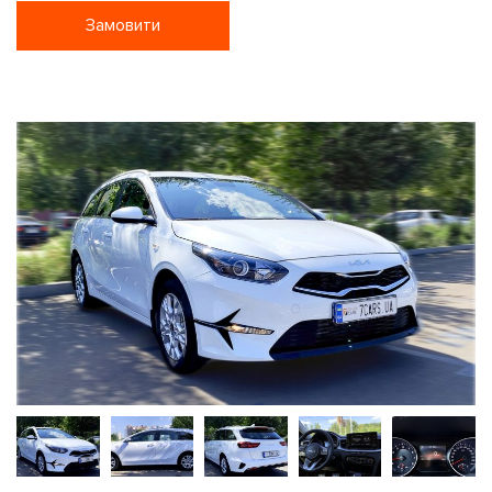
Замовити