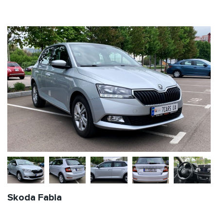
Skoda Fabia