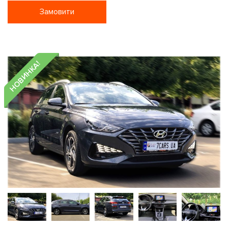
Замовити
НОВИНКА!