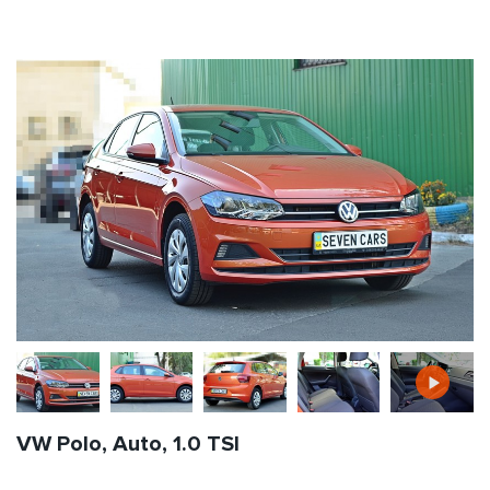
VW Polo, Auto, 1.0 TSI