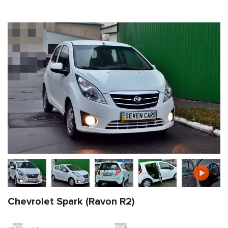
Chevrolet Spark (Ravon R2)