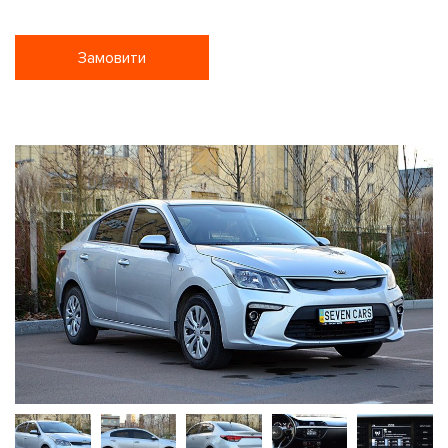
Замовити