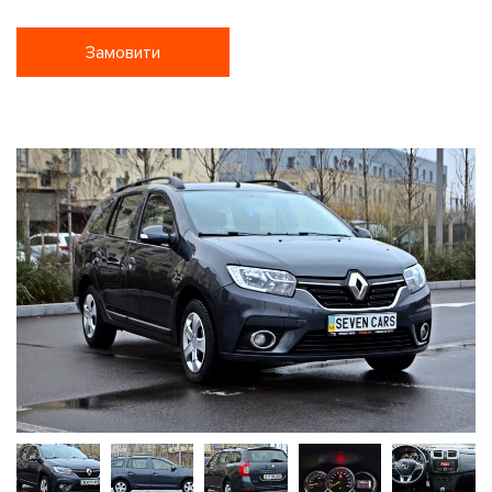
Замовити