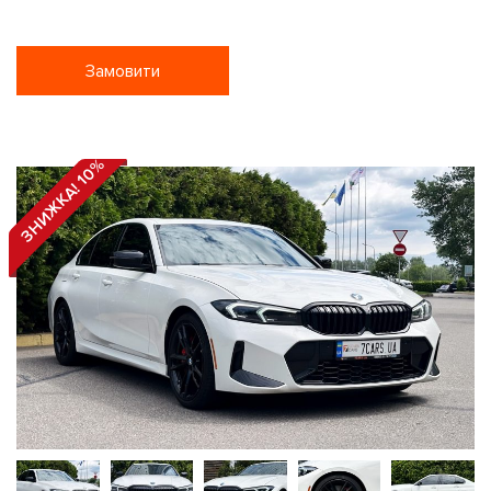
Замовити
ЗНИЖКА! 10%