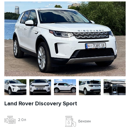
Land Rover Discovery Sport
2.0л
Бензин