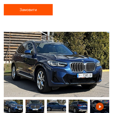
Замовити