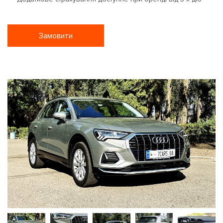
Замовити