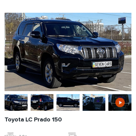
Toyota LC Prado 150