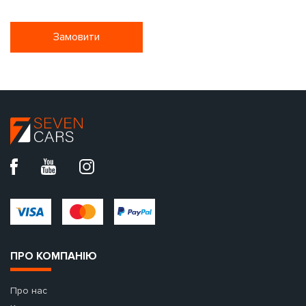
Замовити
ПРО КОМПАНІЮ
Про нас