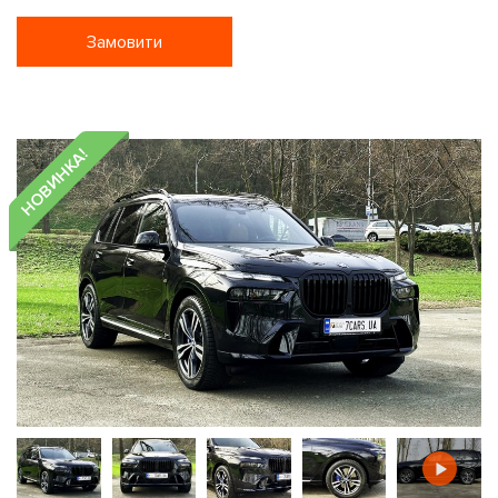
Замовити
НОВИНКА!