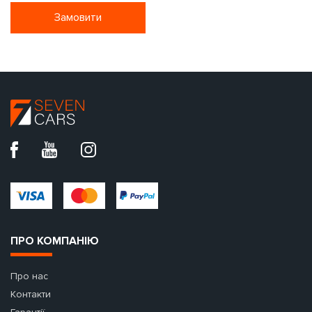
Замовити
ПРО КОМПАНІЮ
Про нас
Контакти