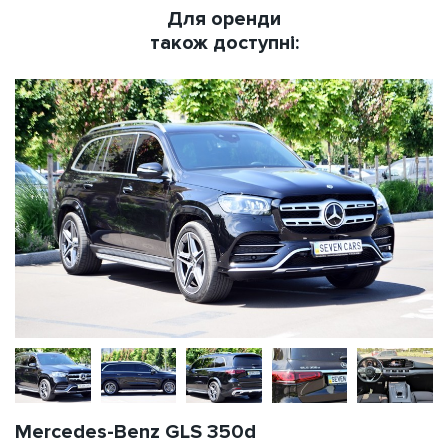
Для оренди
також доступні:
Mercedes-Benz GLS 350d