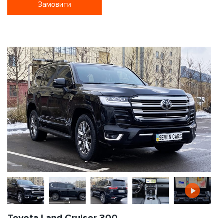
Замовити