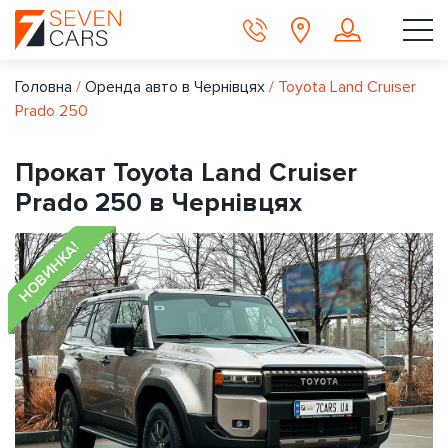
Головна
/
Оренда авто в Чернівцях
/
Toyota Land Cruiser
Prado 250
Прокат Toyota Land Cruiser
Prado 250 в Чернівцях
НОВИНКА!