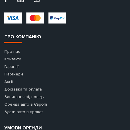
ПРО КОМПАНІЮ
Про нас
Контакти
Гарантії
Партнери
Акції
Доставка та оплата
Запитання-відповідь
Оренда авто в Європі
Здати авто в прокат
УМОВИ ОРЕНДИ