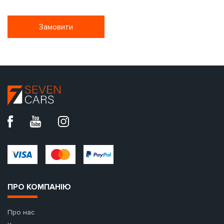
Замовити
ПРО КОМПАНІЮ
Про нас