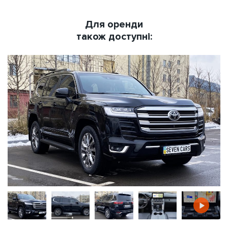
Для оренди
також доступні: