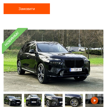
Замовити
НОВИНКА!