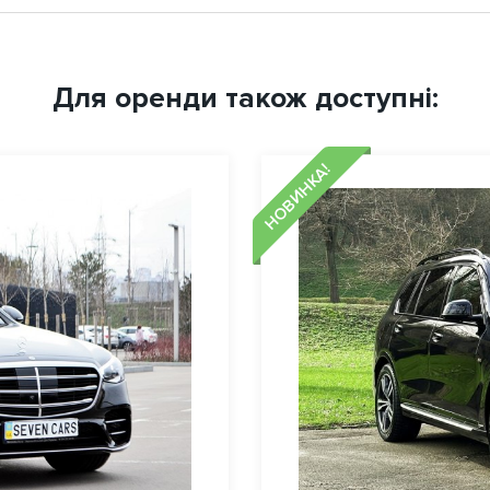
Для оренди також доступні:
НОВИНКА!