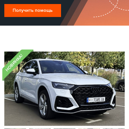
Получить помощь
НОВИНКА!