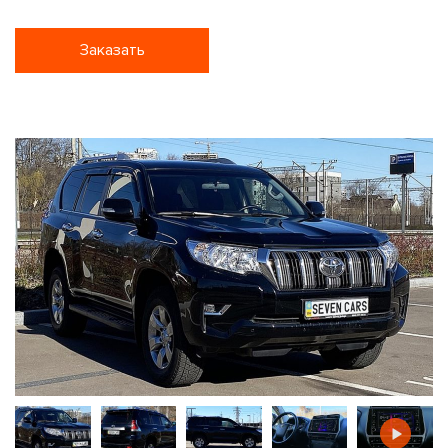
Заказать