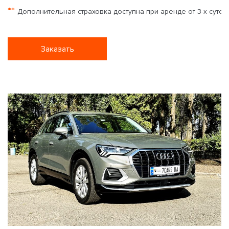
**
Дополнительная страховка доступна при аренде от 3-х суток
Заказать