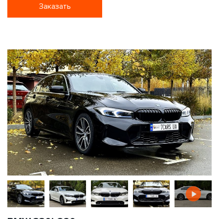
Заказать