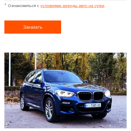
*
Ознакомиться с
условиями аренды авто на сутки
Заказать