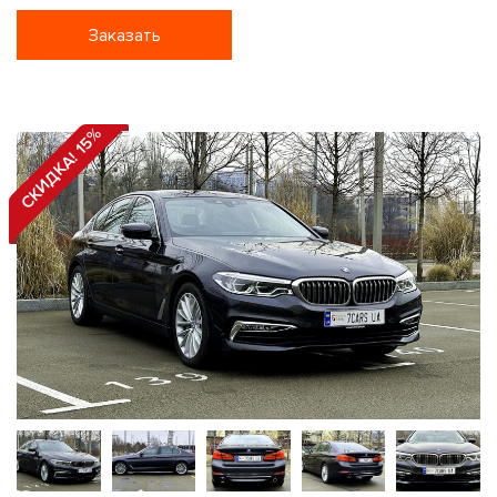
Заказать
СКИДКА! 15%