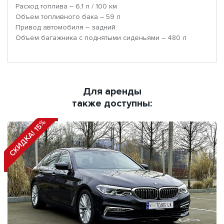
Расход топлива – 6,1 л / 100 км
Объем топливного бака – 59 л
Привод автомобиля – задний
Объем багажника с поднятыми сиденьями – 480 л
Для аренды
также доступны:
СКИДКА! 15%