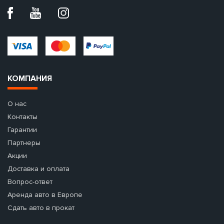
КОМПАНИЯ
О нас
Контакты
Гарантии
Партнеры
Акции
Доставка и оплата
Вопрос-ответ
Аренда авто в Европе
Сдать авто в прокат