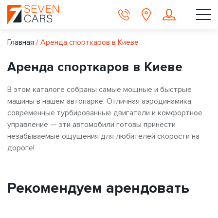
Главная
/
Аренда спорткаров в Киеве
Аренда спорткаров в Киеве
В этом каталоге собраны самые мощные и быстрые
машины в нашем автопарке. Отличная аэродинамика,
современные турбированные двигатели и комфортное
управление — эти автомобили готовы принести
незабываемые ощущения для любителей скорости на
дороге!
Рекомендуем арендовать