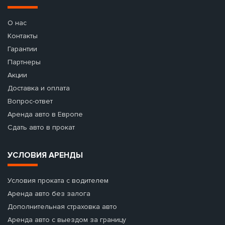
О нас
Контакты
Гарантии
Партнеры
Акции
Доставка и оплата
Вопрос-ответ
Аренда авто в Европе
Сдать авто в прокат
УСЛОВИЯ АРЕНДЫ
Условия проката с водителем
Аренда авто без залога
Дополнительная страховка авто
Аренда авто с выездом за границу