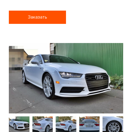
Заказать