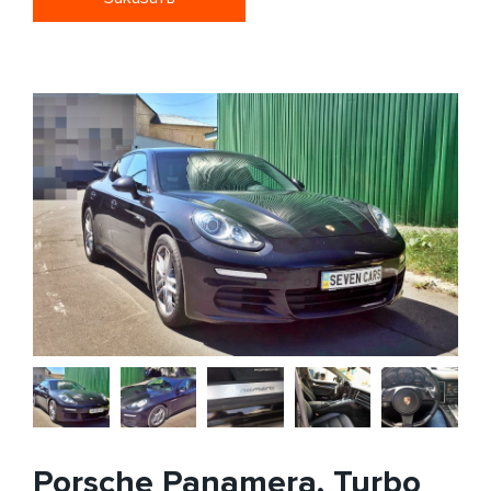
Porsche Panamera, Turbo