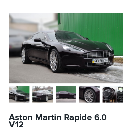
Aston Martin Rapide 6.0
V12