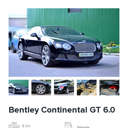
Bentley Continental GT 6.0
6.0л
Бензин