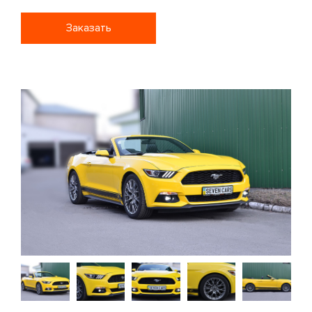
Заказать