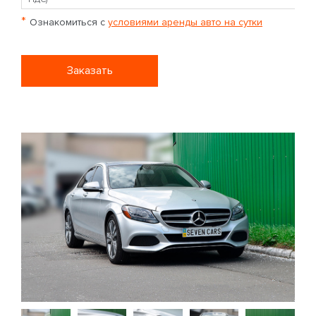
*
Ознакомиться с
условиями аренды авто на сутки
Заказать