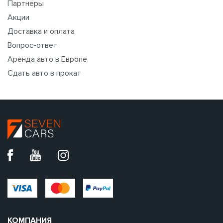
Партнеры
Акции
Доставка и оплата
Вопрос-ответ
Аренда авто в Европе
Сдать авто в прокат
КОМПАНИЯ