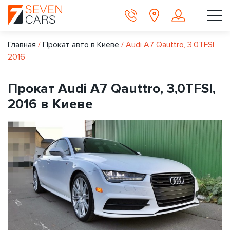
Главная
/
Прокат авто в Киеве
/
Audi A7 Qauttro, 3,0TFSI,
2016
Прокат Audi A7 Qauttro, 3,0TFSI,
2016 в Киеве