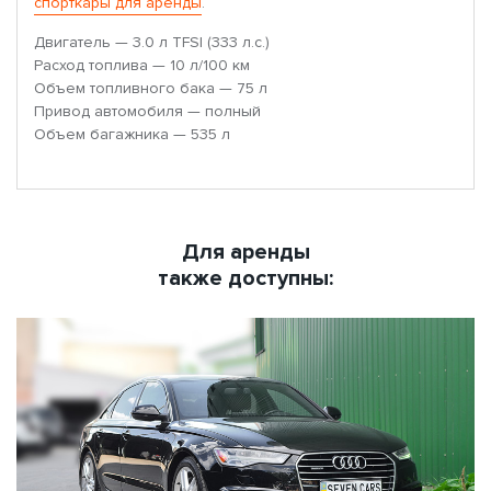
спорткары для аренды
.
Двигатель — 3.0 л TFSI (333 л.с.)
Расход топлива — 10 л/100 км
Объем топливного бака — 75 л
Привод автомобиля — полный
Объем багажника — 535 л
Для аренды
также доступны: