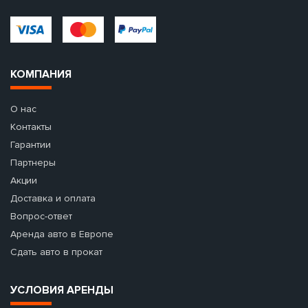
КОМПАНИЯ
О нас
Контакты
Гарантии
Партнеры
Акции
Доставка и оплата
Вопрос-ответ
Аренда авто в Европе
Сдать авто в прокат
УСЛОВИЯ АРЕНДЫ