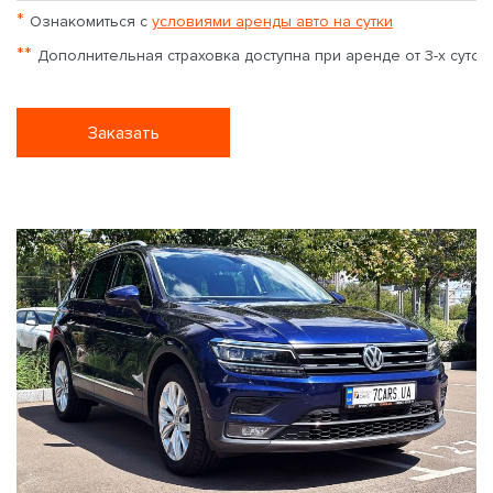
*
Ознакомиться с
условиями аренды авто на сутки
**
Дополнительная страховка доступна при аренде от 3-х суток
Заказать