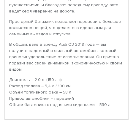
путешествиями, и благодаря переднему приводу, авто
ведет себя уверенно на дороге.
Просторный багажник позволяет перевозить большое
количество вещей, что делает его идеальным для
семейных выездов и отпусков.
В общем, взяв в аренду Audi Q3 2019 года — вы
получите надежный и стильный автомобиль, который
приносит удовольствие от использования. Он приятно
поразит вас своей динамикой, экономичностью и своим
видом.
Двигатель – 2.0 л. (150 л.с)
Расход топлива – 5,4 л / 100 км
Объем топливного бака – 58 л
Привод автомобиля – передний
Объем багажника с поднятыми сиденьями – 530 л