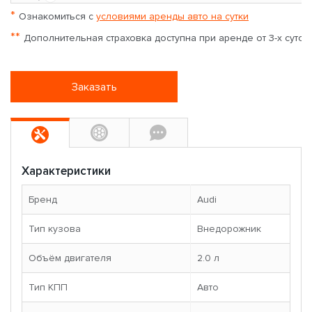
*
Ознакомиться с
условиями аренды авто на сутки
**
Дополнительная страховка доступна при аренде от 3-х суток
Заказать
Характеристики
Бренд
Audi
Тип кузова
Внедорожник
Объём двигателя
2.0 л
Тип КПП
Авто