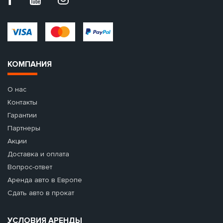
КОМПАНИЯ
О нас
Контакты
Гарантии
Партнеры
Акции
Доставка и оплата
Вопрос-ответ
Аренда авто в Европе
Сдать авто в прокат
УСЛОВИЯ АРЕНДЫ