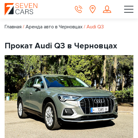
Главная
/
Аренда авто в Черновцах
/
Audi Q3
Прокат Audi Q3 в Черновцах