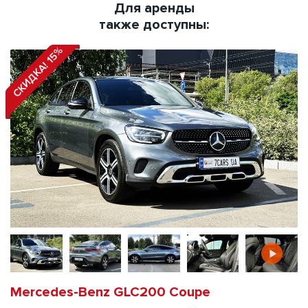
Для аренды
также доступны:
СКИДКА! 15%
Mercedes-Benz GLC200 Coupe