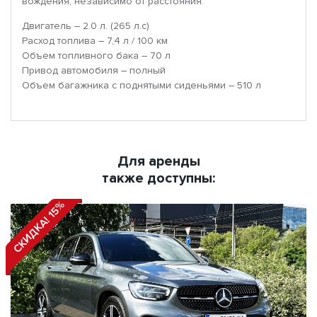
вождения, независимо от расстояния.
Двигатель – 2.0 л. (265 л.с)
Расход топлива – 7,4 л / 100 км
Объем топливного бака – 70 л
Привод автомобиля – полный
Объем багажника с поднятыми сиденьями – 510 л
Для аренды
также доступны:
СКИДКА! 15%