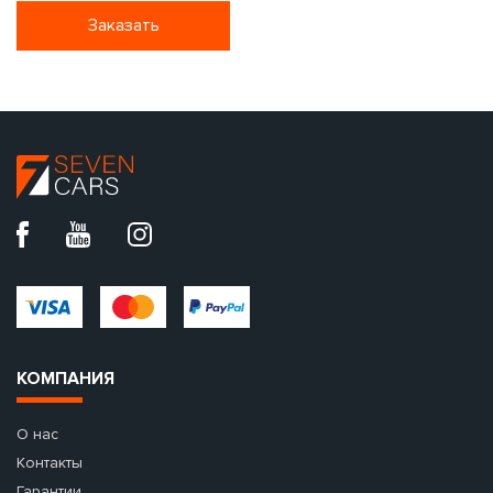
Заказать
КОМПАНИЯ
О нас
Контакты
Гарантии