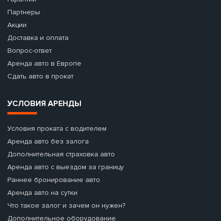
Партнеры
Акции
Доставка и оплата
Вопрос-ответ
Аренда авто в Европе
Сдать авто в прокат
УСЛОВИЯ АРЕНДЫ
Условия проката с водителем
Аренда авто без залога
Дополнительная страховка авто
Аренда авто с выездом за границу
Раннее бронирование авто
Аренда авто на сутки
Что такое залог и зачем он нужен?
Дополнительное оборудование