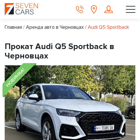
Главная
/
Аренда авто в Черновцах
/
Audi Q5 Sportback
Прокат Audi Q5 Sportback в
Черновцах
НОВИНКА!