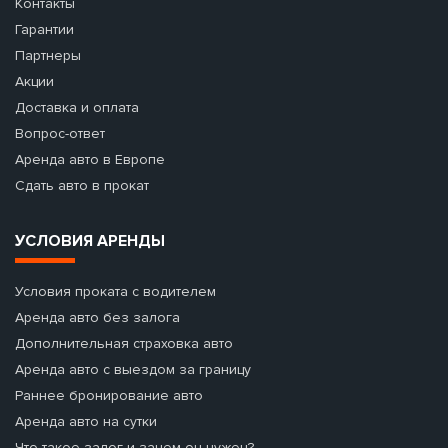
Контакты
Гарантии
Партнеры
Акции
Доставка и оплата
Вопрос-ответ
Аренда авто в Европе
Сдать авто в прокат
УСЛОВИЯ АРЕНДЫ
Условия проката с водителем
Аренда авто без залога
Дополнительная страховка авто
Аренда авто с выездом за границу
Раннее бронирование авто
Аренда авто на сутки
Что такое залог и зачем он нужен?