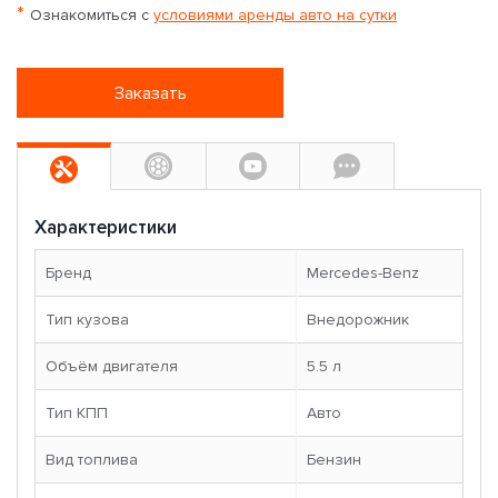
*
Ознакомиться с
условиями аренды авто на сутки
Заказать
Характеристики
Бренд
Mercedes-Benz
Тип кузова
Внедорожник
Объём двигателя
5.5 л
Тип КПП
Авто
Вид топлива
Бензин