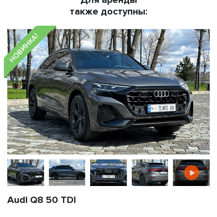
Для аренды
также доступны:
НОВИНКА!
Audi Q8 50 TDI