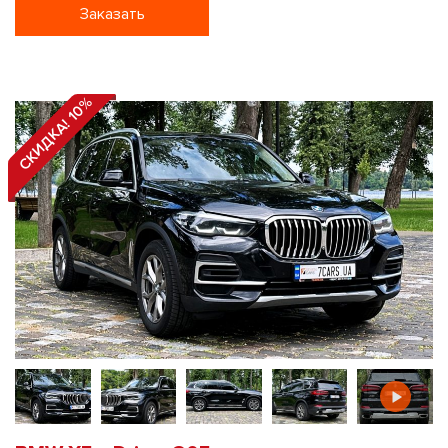
Заказать
СКИДКА! 10%