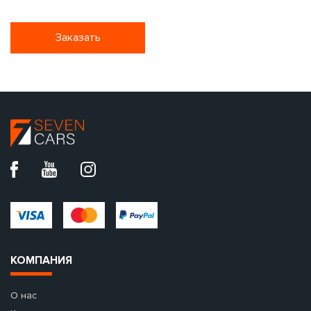
Заказать
КОМПАНИЯ
О нас