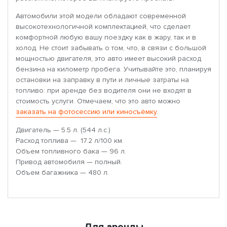
Автомобили этой модели обладают современной
высокотехнологичной комплектацией, что сделает
комфортной любую вашу поездку как в жару, так и в
холод. Не стоит забывать о том, что, в связи с большой
мощностью двигателя, это авто имеет высокий расход
бензина на километр пробега. Учитывайте это, планируя
остановки на заправку в пути и личные затраты на
топливо: при аренде без водителя они не входят в
стоимость услуги. Отмечаем, что это авто можно
заказать на фотосессию или киносъёмку
.
Двигатель — 5.5 л. (544 л.с.)
Расход топлива — 17.2 л/100 км.
Объем топливного бака — 96 л.
Привод автомобиля — полный.
Объем багажника — 480 л.