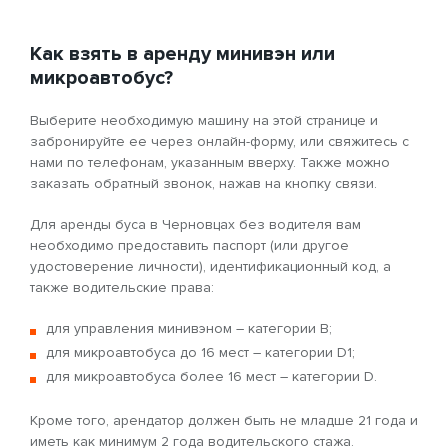
Как взять в аренду минивэн или
микроавтобус?
Выберите необходимую машину на этой странице и
забронируйте ее через онлайн-форму, или свяжитесь с
нами по телефонам, указанным вверху. Также можно
заказать обратный звонок, нажав на кнопку связи.
Для аренды буса в Черновцах без водителя вам
необходимо предоставить паспорт (или другое
удостоверение личности), идентификационный код, а
также водительские права:
для управления минивэном – категории B;
для микроавтобуса до 16 мест – категории D1;
для микроавтобуса более 16 мест – категории D.
Кроме того, арендатор должен быть не младше 21 года и
иметь как минимум 2 года водительского стажа.