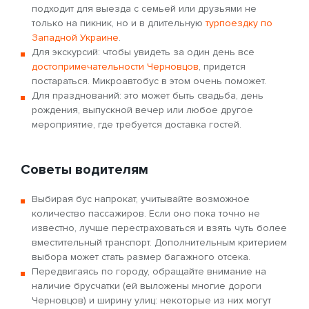
подходит для выезда с семьей или друзьями не
только на пикник, но и в длительную
турпоездку по
Западной Украине
.
Для экскурсий: чтобы увидеть за один день все
достопримечательности Черновцов
, придется
постараться. Микроавтобус в этом очень поможет.
Для празднований: это может быть свадьба, день
рождения, выпускной вечер или любое другое
мероприятие, где требуется доставка гостей.
Советы водителям
Выбирая бус напрокат, учитывайте возможное
количество пассажиров. Если оно пока точно не
известно, лучше перестраховаться и взять чуть более
вместительный транспорт. Дополнительным критерием
выбора может стать размер багажного отсека.
Передвигаясь по городу, обращайте внимание на
наличие брусчатки (ей выложены многие дороги
Черновцов) и ширину улиц: некоторые из них могут