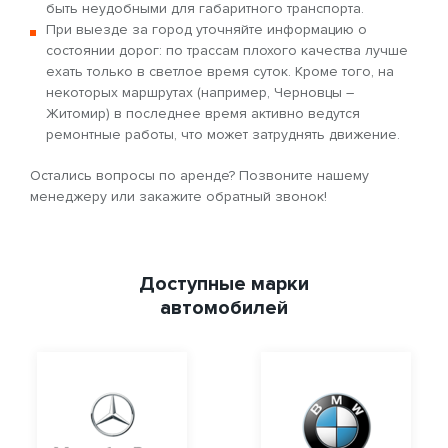
быть неудобными для габаритного транспорта.
При выезде за город уточняйте информацию о
состоянии дорог: по трассам плохого качества лучше
ехать только в светлое время суток. Кроме того, на
некоторых маршрутах (например, Черновцы –
Житомир) в последнее время активно ведутся
ремонтные работы, что может затруднять движение.
Остались вопросы по аренде? Позвоните нашему
менеджеру или закажите обратный звонок!
Доступные марки
автомобилей