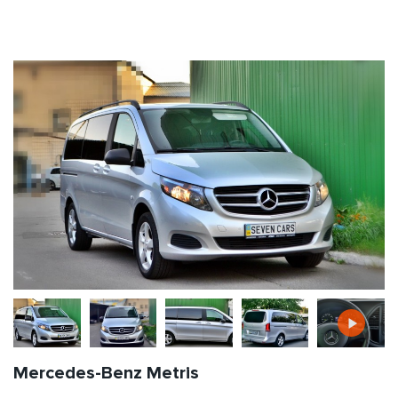
Mercedes-Benz Metris