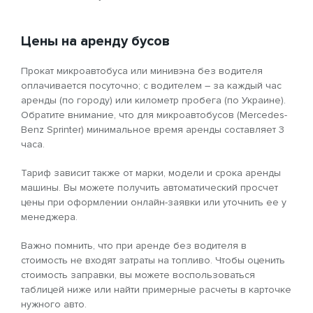
Цены на аренду бусов
Прокат микроавтобуса или минивэна без водителя
оплачивается посуточно; с водителем – за каждый час
аренды (по городу) или километр пробега (по Украине).
Обратите внимание, что для микроавтобусов (Mercedes-
Benz Sprinter) минимальное время аренды составляет 3
часа.
Тариф зависит также от марки, модели и срока аренды
машины. Вы можете получить автоматический просчет
цены при оформлении онлайн-заявки или уточнить ее у
менеджера.
Важно помнить, что при аренде без водителя в
стоимость не входят затраты на топливо. Чтобы оценить
стоимость заправки, вы можете воспользоваться
таблицей ниже или найти примерные расчеты в карточке
нужного авто.