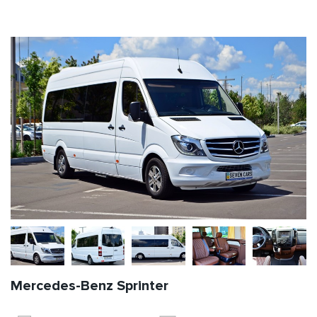
Mercedes-Benz Sprinter