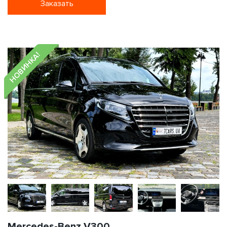
Заказать
НОВИНКА!
Mercedes-Benz V300