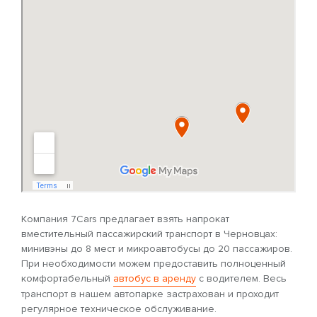
Компания 7Cars предлагает взять напрокат
вместительный пассажирский транспорт в Черновцах:
минивэны до 8 мест и микроавтобусы до 20 пассажиров.
При необходимости можем предоставить полноценный
комфортабельный
автобус в аренду
с водителем. Весь
транспорт в нашем автопарке застрахован и проходит
регулярное техническое обслуживание.