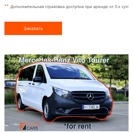
**
Дополнительная страховка доступна при аренде от 3-х суток
Заказать