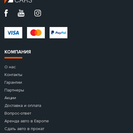
КОМПАНИЯ
О нас
Контакты
Гарантии
Партнеры
Акции
Доставка и оплата
Вопрос-ответ
Аренда авто в Европе
Сдать авто в прокат