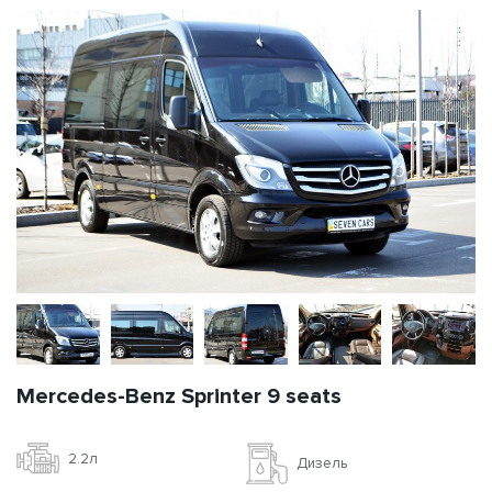
Mercedes-Benz Sprinter 9 seats
2.2л
Дизель