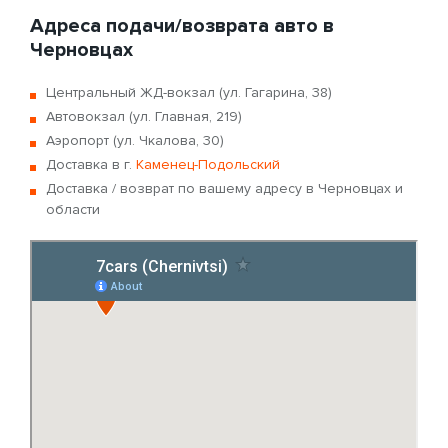
Адреса подачи/возврата авто в
Черновцах
Центральный ЖД-вокзал (ул. Гагарина, 38)
Автовокзал (ул. Главная, 219)
Аэропорт (ул. Чкалова, 30)
Доставка в г.
Каменец-Подольский
Доставка / возврат по вашему адресу в Черновцах и
области