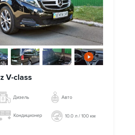
 V-class
Авто
Дизель
Кондиционер
10.0 л / 100 км