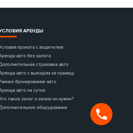
УСЛОВИЯ АРЕНДЫ
Условия проката с водителем
Аренда авто без залога
Дополнительная страховка авто
Аренда авто с выездом за границу
Раннее бронирование авто
Аренда авто на сутки
Что такое залог и зачем он нужен?
Дополнительное оборудование