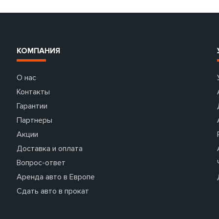
КОМПАНИЯ
О нас
Контакты
Гарантии
Партнеры
Акции
Доставка и оплата
Вопрос-ответ
Аренда авто в Европе
Сдать авто в прокат