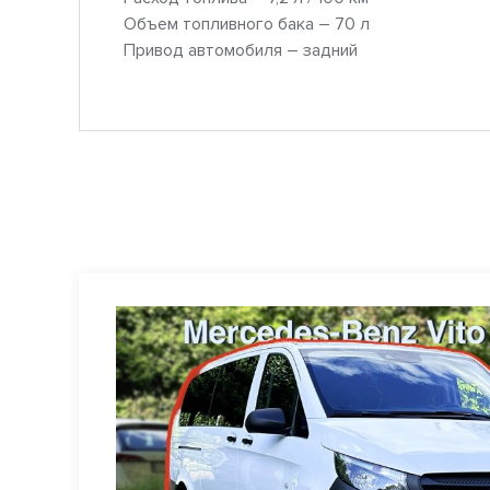
Объем топливного бака – 70 л
Привод автомобиля – задний