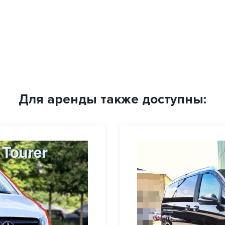
Для аренды также доступны: