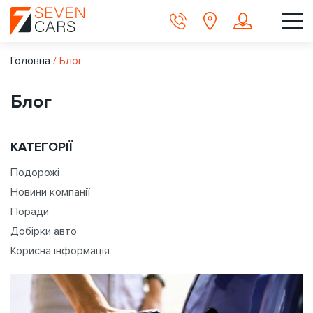
Головна
/
Блог
Блог
КАТЕГОРІЇ
Подорожі
Новини компанії
Поради
Добірки авто
Корисна інформація