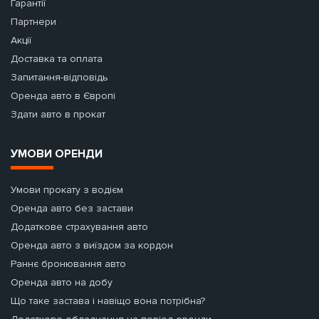
Гарантії
Партнери
Акції
Доставка та оплата
Запитання-відповідь
Оренда авто в Європі
Здати авто в прокат
УМОВИ ОРЕНДИ
Умови прокату з водієм
Оренда авто без застави
Додаткове страхування авто
Оренда авто з виїздом за кордон
Раннє бронювання авто
Оренда авто на добу
Що таке застава і навіщо вона потрібна?