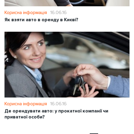
Корисна інформація
16.06.16
Як взяти авто в оренду в Києві?
Корисна інформація
16.06.16
Де орендувати авто: у прокатної компанії чи
приватної особи?