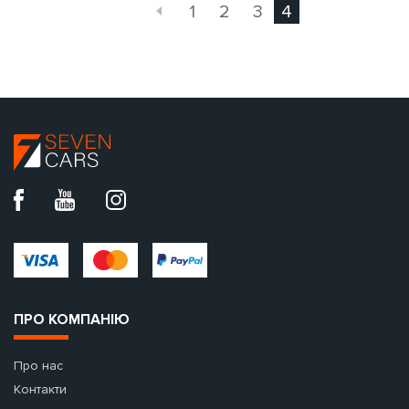
1
2
3
4
ПРО КОМПАНІЮ
Про нас
Контакти