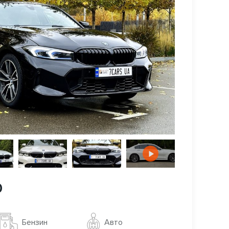
0
Авто
Бензин