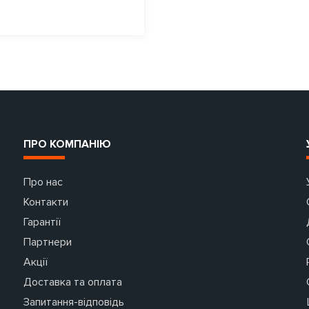
ПРО КОМПАНІЮ
Про нас
Контакти
Гарантії
Партнери
Акції
Доставка та оплата
Запитання-відповідь