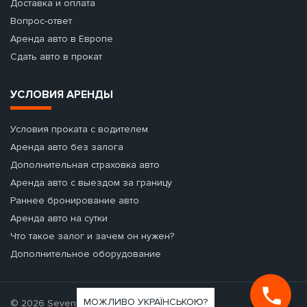
Доставка и оплата
Вопрос-ответ
Аренда авто в Европе
Сдать авто в прокат
УСЛОВИЯ АРЕНДЫ
Условия проката с водителем
Аренда авто без залога
Дополнительная страховка авто
Аренда авто с выездом за границу
Раннее бронирование авто
Аренда авто на сутки
Что такое залог и зачем он нужен?
Дополнительное оборудование
МОЖЛИВО УКРАЇНСЬКОЮ?
© 2026 Seven Cars - аренда авто.