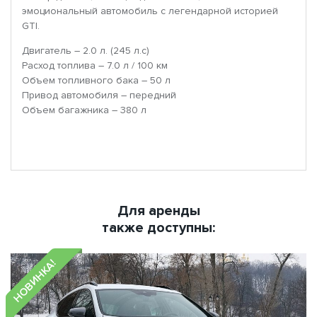
эмоциональный автомобиль с легендарной историей
GTI.
Двигатель – 2.0 л. (245 л.с)
Расход топлива – 7.0 л / 100 км
Объем топливного бака – 50 л
Привод автомобиля – передний
Объем багажника – 380 л
Для аренды
также доступны:
НОВИНКА!