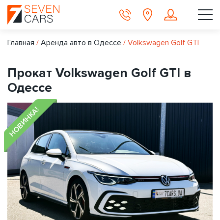
Главная
/
Аренда авто в Одессе
/
Volkswagen Golf GTI
Прокат Volkswagen Golf GTI в
Одессе
НОВИНКА!