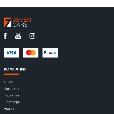
КОМПАНИЯ
О нас
Контакты
Гарантии
Партнеры
Акции