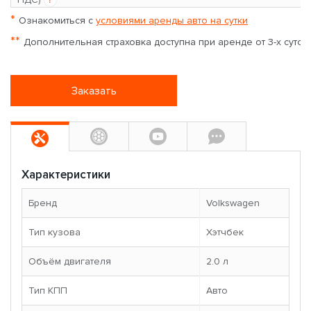
*
Ознакомиться с
условиями аренды авто на сутки
**
Дополнительная страховка доступна при аренде от 3-х суток
Заказать
Характеристики
Бренд
Volkswagen
Тип кузова
Хэтчбек
Объём двигателя
2.0 л
Тип КПП
Авто