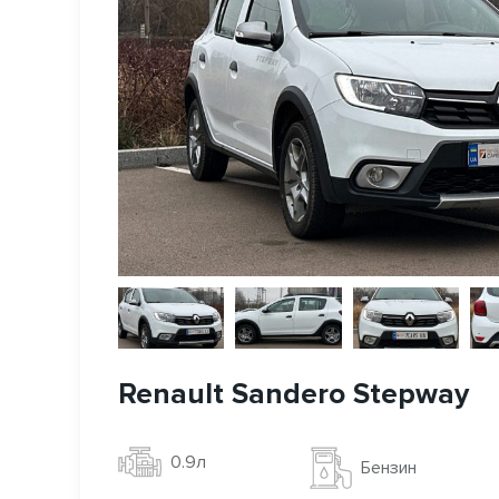
Renault Sandero Stepway
0.9л
Бензин