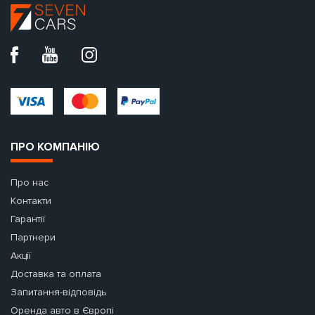
ПРО КОМПАНІЮ
Про нас
Контакти
Гарантії
Партнери
Акції
Доставка та оплата
Запитання-відповідь
Оренда авто в Європі