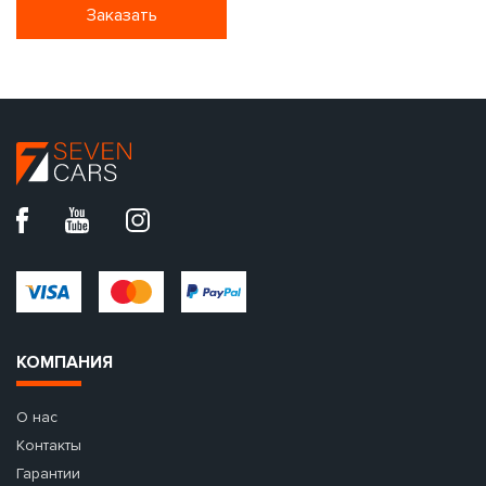
Заказать
КОМПАНИЯ
О нас
Контакты
Гарантии