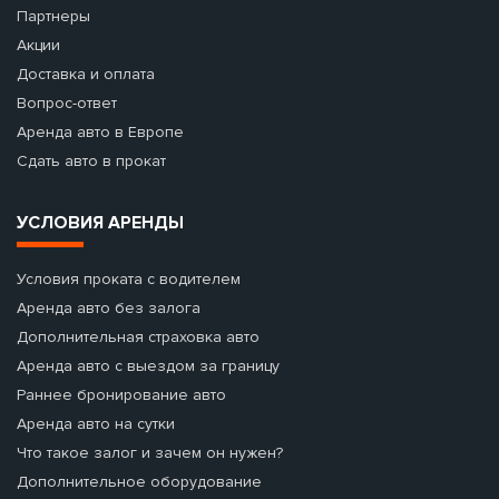
Партнеры
Акции
Доставка и оплата
Вопрос-ответ
Аренда авто в Европе
Сдать авто в прокат
УСЛОВИЯ АРЕНДЫ
Условия проката с водителем
Аренда авто без залога
Дополнительная страховка авто
Аренда авто с выездом за границу
Раннее бронирование авто
Аренда авто на сутки
Что такое залог и зачем он нужен?
Дополнительное оборудование