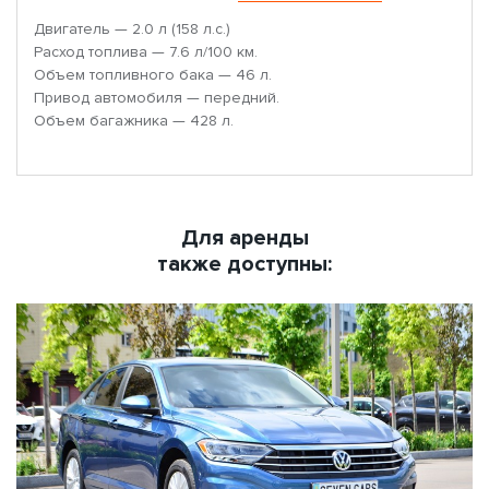
Двигатель — 2.0 л (158 л.с.)
Расход топлива — 7.6 л/100 км.
Объем топливного бака — 46 л.
Привод автомобиля — передний.
Объем багажника — 428 л.
Для аренды
также доступны: