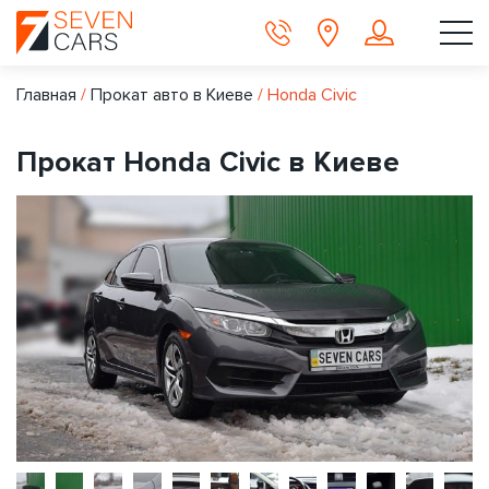
Главная
/
Прокат авто в Киеве
/
Honda Civic
Прокат Honda Civic в Киеве