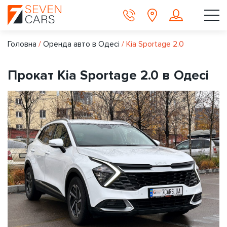
Головна
/
Оренда авто в Одесі
/
Kia Sportage 2.0
Прокат Kia Sportage 2.0 в Одесі