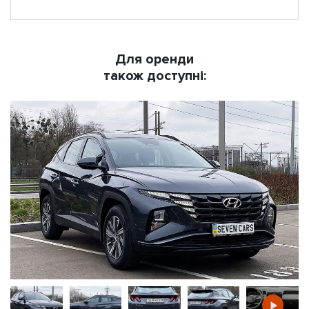
Для оренди
також доступні: