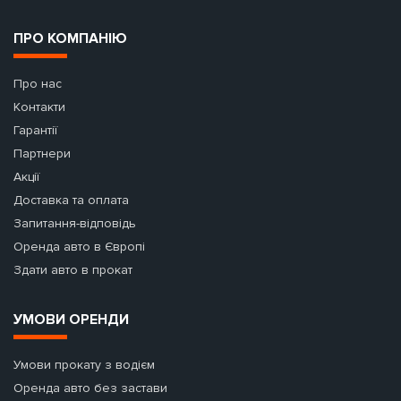
ПРО КОМПАНІЮ
Про нас
Контакти
Гарантії
Партнери
Акції
Доставка та оплата
Запитання-відповідь
Оренда авто в Європі
Здати авто в прокат
УМОВИ ОРЕНДИ
Умови прокату з водієм
Оренда авто без застави