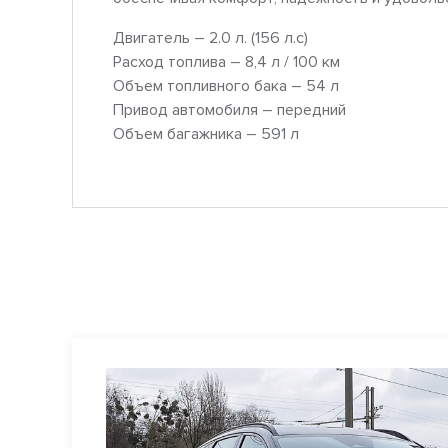
Двигатель – 2.0 л. (156 л.с)
Расход топлива – 8,4 л / 100 км
Объем топливного бака – 54 л
Привод автомобиля – передний
Объем багажника – 591 л