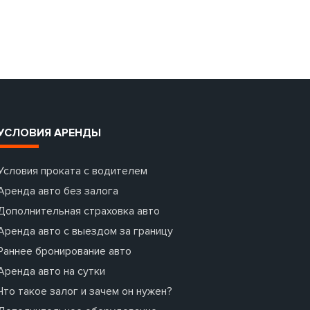
УСЛОВИЯ АРЕНДЫ
Условия проката с водителем
Аренда авто без залога
Дополнительная страховка авто
Аренда авто с выездом за границу
Раннее бронирование авто
Аренда авто на сутки
Что такое залог и зачем он нужен?