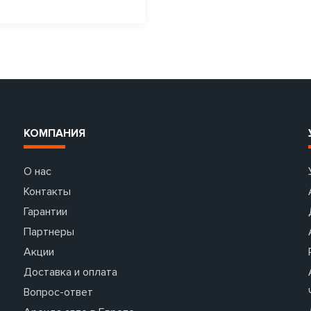
КОМПАНИЯ
О нас
Контакты
Гарантии
Партнеры
Акции
Доставка и оплата
Вопрос-ответ