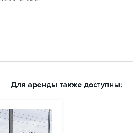
Для аренды также доступны: