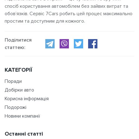
спосіб користування автомобілем без зайвих витрат та
обов’язків. Сервіс 7Cars робить цей процес максимально
простим та доступним для кожного.
Поділитися
статтею:
КАТЕГОРІЇ
Поради
Добірки авто
Корисна інформація
Подорожі
Новини компанії
Останні статті