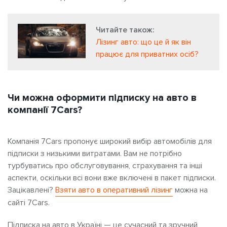
Читайте також:
Лізинг авто: що це й як він
працює для приватних осіб?
Чи можна оформити підписку на авто в
компанії 7Cars?
Компанія 7Cars пропонує широкий вибір автомобілів для
підписки з низькими витратами. Вам не потрібно
турбуватись про обслуговування, страхування та інші
аспекти, оскільки всі вони вже включені в пакет підписки.
Зацікавлені?
Взяти авто в оперативний лізинг
можна на
сайті 7Cars.
Підписка на авто в Україні — це сучасний та зручний