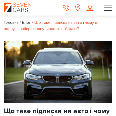
Головна
/
Блог
/
Що таке підписка на авто і чому ця
послуга набирає популярності в Україні?
Що таке підписка на авто і чому