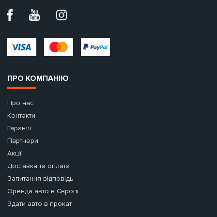
ПРО КОМПАНІЮ
Про нас
Контакти
Гарантії
Партнери
Акції
Доставка та оплата
Запитання-відповідь
Оренда авто в Європі
Здати авто в прокат