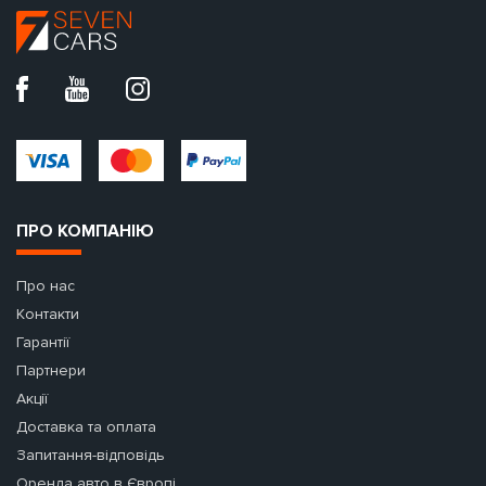
ПРО КОМПАНІЮ
Про нас
Контакти
Гарантії
Партнери
Акції
Доставка та оплата
Запитання-відповідь
Оренда авто в Європі