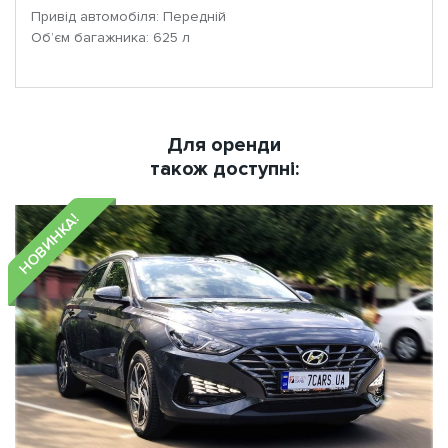
Привід автомобіля: Передній
Об’єм багажника: 625 л
Для оренди
також доступні:
НОВИНКА!