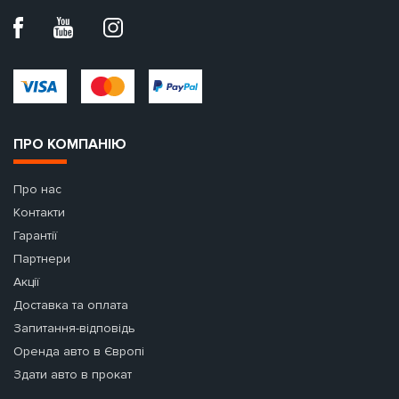
ПРО КОМПАНІЮ
Про нас
Контакти
Гарантії
Партнери
Акції
Доставка та оплата
Запитання-відповідь
Оренда авто в Європі
Здати авто в прокат