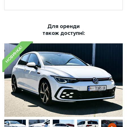
Для оренди
також доступні:
НОВИНКА!