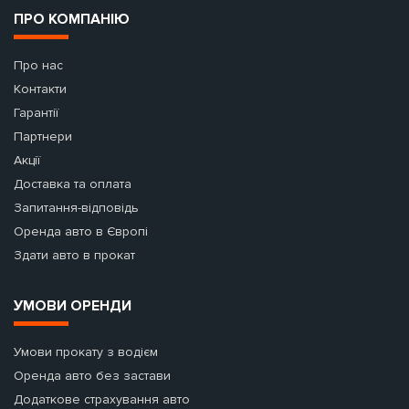
ПРО КОМПАНІЮ
Про нас
Контакти
Гарантії
Партнери
Акції
Доставка та оплата
Запитання-відповідь
Оренда авто в Європі
Здати авто в прокат
УМОВИ ОРЕНДИ
Умови прокату з водієм
Оренда авто без застави
Додаткове страхування авто