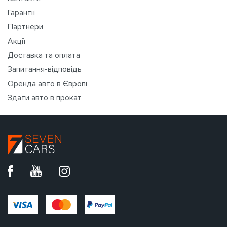
Гарантії
Партнери
Акції
Доставка та оплата
Запитання-відповідь
Оренда авто в Європі
Здати авто в прокат