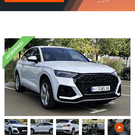
НОВИНКА!