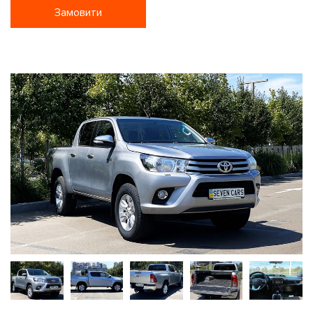
Замовити