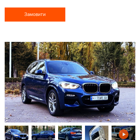
Замовити