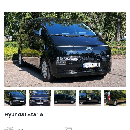
Hyundai Staria