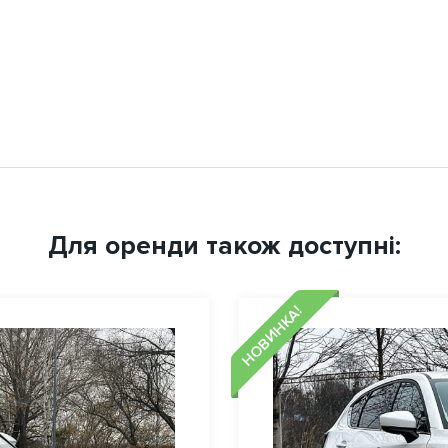
Для оренди також доступні:
НОВИНКА!