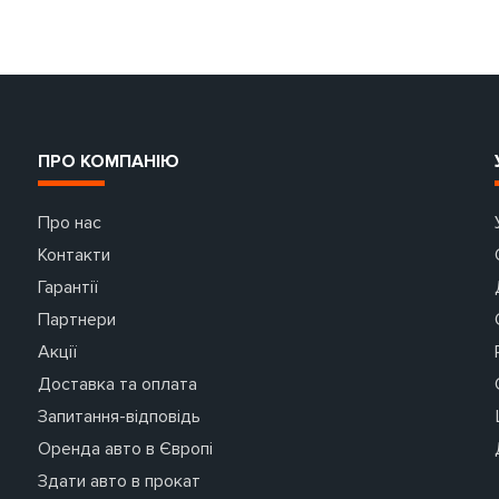
ПРО КОМПАНІЮ
Про нас
Контакти
Гарантії
Партнери
Акції
Доставка та оплата
Запитання-відповідь
Оренда авто в Європі
Здати авто в прокат