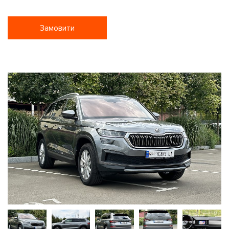
Замовити