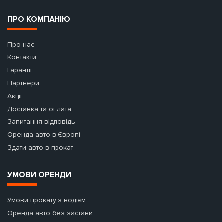
ПРО КОМПАНІЮ
Про нас
Контакти
Гарантії
Партнери
Акції
Доставка та оплата
Запитання-відповідь
Оренда авто в Європі
Здати авто в прокат
УМОВИ ОРЕНДИ
Умови прокату з водієм
Оренда авто без застави