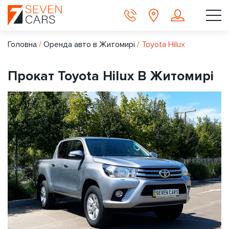
Головна
/
Оренда авто в Житомирі
/
Toyota Hilux
Прокат Toyota Hilux В Житомирі