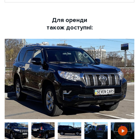
Для оренди
також доступні: