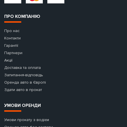
ПРО КОМПАНІЮ
Про нас
Контакти
Гарантії
Партнери
Акції
Доставка та оплата
Запитання-відповідь
Оренда авто в Європі
Здати авто в прокат
УМОВИ ОРЕНДИ
Умови прокату з водієм