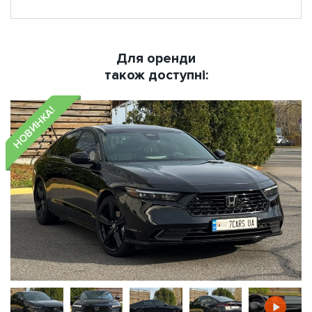
Для оренди
також доступні:
НОВИНКА!