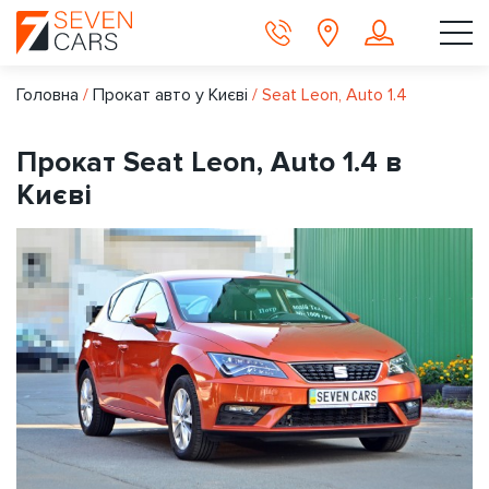
Головна
/
Прокат авто у Києві
/
Seat Leon, Auto 1.4
Прокат Seat Leon, Auto 1.4 в
Києві