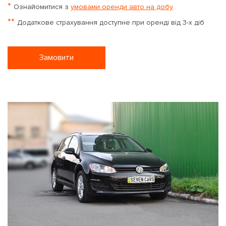
*
Ознайомитися з
умовами оренди авто на добу
**
Додаткове страхування доступне при оренді від 3-х діб
Замовити