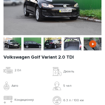
Volkswagen Golf Variant 2.0 TDI
2.0л
Дизель
Авто
5 чел
Кондиционер
6.3 л / 100 км