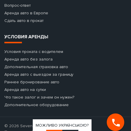
Вопрос-ответ
Аренда авто в Европе
Сдать авто в прокат
УСЛОВИЯ АРЕНДЫ
Условия проката с водителем
Аренда авто без залога
Дополнительная страховка авто
Аренда авто с выездом за границу
Раннее бронирование авто
Аренда авто на сутки
Что такое залог и зачем он нужен?
Дополнительное оборудование
МОЖЛИВО УКРАЇНСЬКОЮ?
© 2026 Seven Cars - аренда авто.