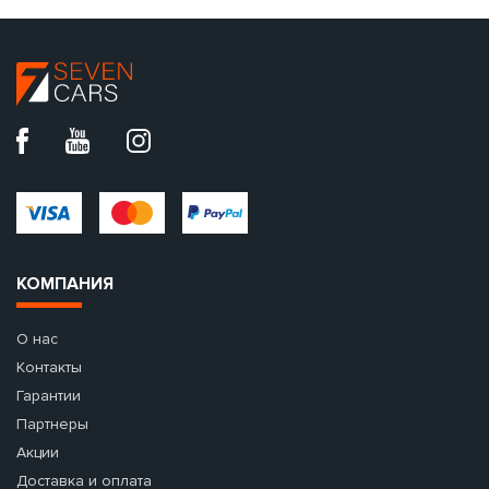
КОМПАНИЯ
О нас
Контакты
Гарантии
Партнеры
Акции
Доставка и оплата