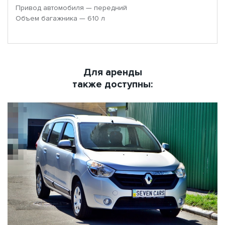
Привод автомобиля — передний
Объем багажника — 610 л
Для аренды
также доступны: