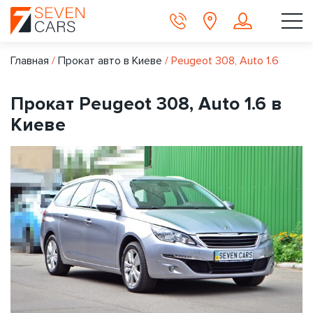
Главная
/
Прокат авто в Киеве
/
Peugeot 308, Auto 1.6
Прокат Peugeot 308, Auto 1.6 в
Киеве