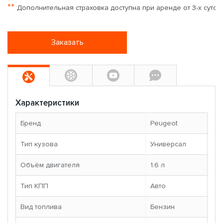
**
Дополнительная страховка доступна при аренде от 3-х суток
Заказать
Характеристики
Бренд
Peugeot
Тип кузова
Универсал
Объём двигателя
1.6 л
Тип КПП
Авто
Вид топлива
Бензин