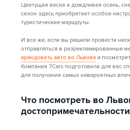
Цветущая весна и дождливая осень, сн
сезон здесь приобретает особое настро
туристические маршруты.
И все же, если вы решили провести нес
отправляться в разрекламированные ме
арендовать авто во Львове
и посмотрет
Компания 7Cars подготовила для вас сп
для получения самых невероятных впеч
Что посмотреть во Льво
достопримечательности