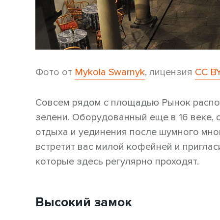
Фото от
Mykola Swarnyk
, лицензия
CC BY
Совсем рядом с площадью Рынок распо
зелени. Оборудованный еще в 16 веке,
отдыха и уединения после шумного мно
встретит вас милой кофейней и приглас
которые здесь регулярно проходят.
Высокий замок