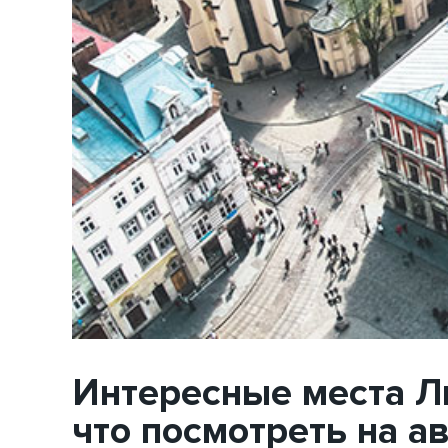
Интересные места Ль
что посмотреть на а