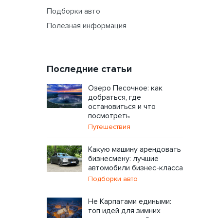
Подборки авто
Полезная информация
Последние статьи
Озеро Песочное: как
добраться, где
остановиться и что
посмотреть
Путешествия
Какую машину арендовать
бизнесмену: лучшие
автомобили бизнес-класса
Подборки авто
Не Карпатами едиными:
топ идей для зимних