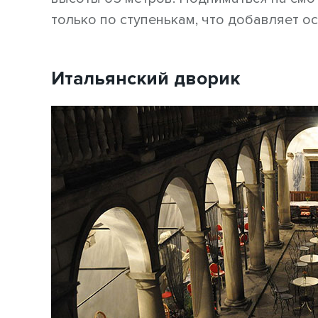
только по ступенькам, что добавляет о
Итальянский дворик