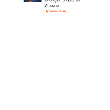
автопутешествий по
Украине
Путешествия