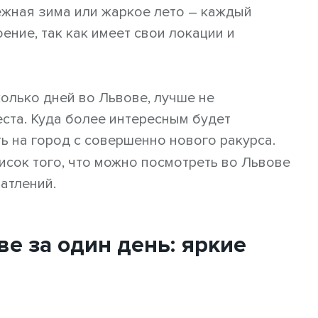
ежная зима или жаркое лето – каждый
ение, так как имеет свои локации и
колько дней во Львове, лучше не
ста. Куда более интересным будет
ь на город с совершенно нового ракурса.
исок того, что можно посмотреть во Львове
атлений.
ве за один день: яркие