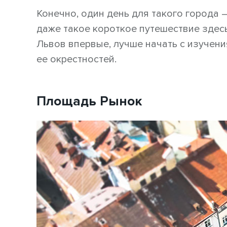
Конечно, один день для такого города –
даже такое короткое путешествие здес
Львов впервые, лучше начать с изучени
ее окрестностей.
Площадь Рынок