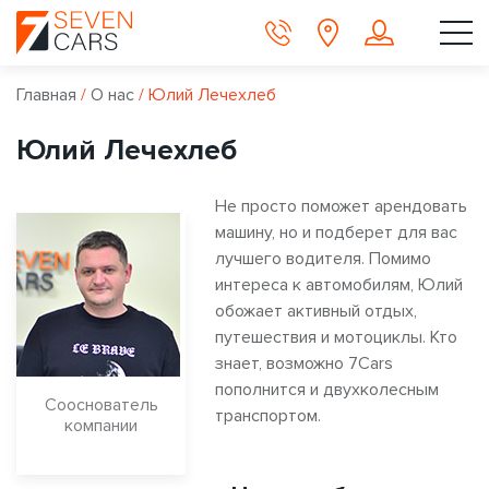
Главная
/
О нас
/
Юлий Лечехлеб
Юлий Лечехлеб
Не просто поможет арендовать
машину, но и подберет для вас
лучшего водителя. Помимо
интереса к автомобилям, Юлий
обожает активный отдых,
путешествия и мотоциклы. Кто
знает, возможно 7Cars
пополнится и двухколесным
Сооснователь
транспортом.
компании