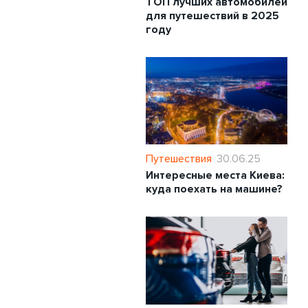
ТОП лучших автомобилей
для путешествий в 2025
году
Путешествия
30.06.25
Интересные места Киева:
куда поехать на машине?