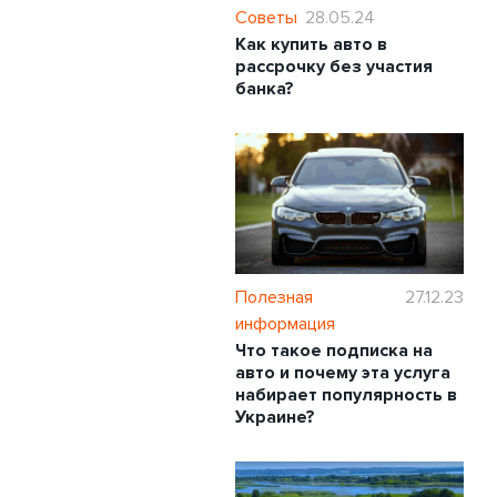
Советы
28.05.24
Как купить авто в
рассрочку без участия
банка?
Полезная
27.12.23
информация
Что такое подписка на
авто и почему эта услуга
набирает популярность в
Украине?