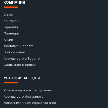
КОМПАНИЯ
О нас
Контакты
Гарантии
Партнеры
Акции
Доставка и оплата
Вопрос-ответ
Аренда авто в Европе
Сдать авто в прокат
УСЛОВИЯ АРЕНДЫ
Условия проката с водителем
Аренда авто без залога
Дополнительная страховка авто