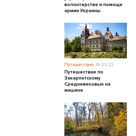
волонтерстве и помощи
армии Украины
Путешествия
14.05.22
Путешествие по
Закарпатскому
Средневековью на
машине