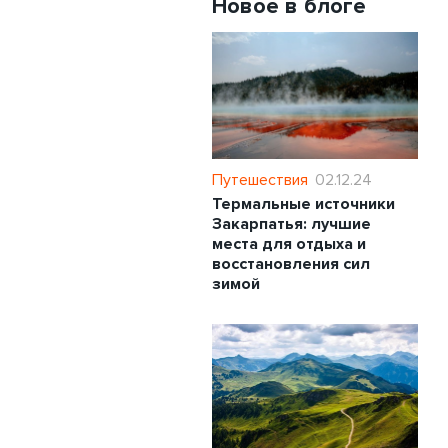
Новое в блоге
Путешествия
02.12.24
Термальные источники
Закарпатья: лучшие
места для отдыха и
восстановления сил
зимой