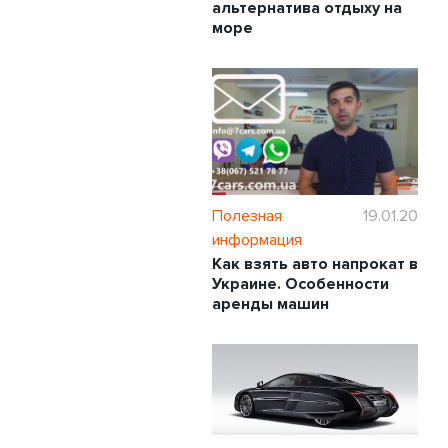
альтернатива отдыху на
море
Полезная
19.01.20
информация
Как взять авто напрокат в
Украине. Особенности
аренды машин