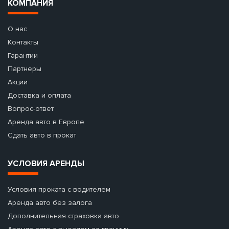
КОМПАНИЯ
О нас
Контакты
Гарантии
Партнеры
Акции
Доставка и оплата
Вопрос-ответ
Аренда авто в Европе
Сдать авто в прокат
УСЛОВИЯ АРЕНДЫ
Условия проката с водителем
Аренда авто без залога
Дополнительная страховка авто