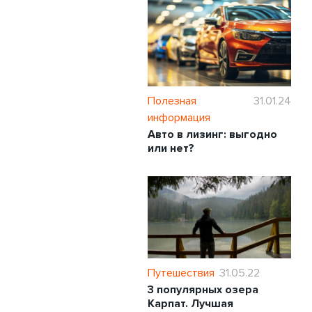
Полезная
31.01.24
информация
Авто в лизинг: выгодно
или нет?
Путешествия
31.05.22
3 популярных озера
Карпат. Лучшая