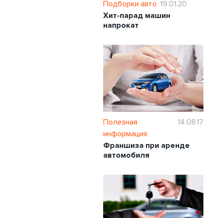
Подборки авто
19.01.20
Хит-парад машин
напрокат
Полезная
14.08.17
информация
Франшиза при аренде
автомобиля