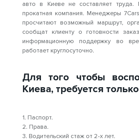
авто в Киеве не составляет труда.
прокатная компания. Менеджеры 7Cars
просчитают возможный маршрут, орга
сообщат клиенту о готовности зака
информационную поддержку во вре
работает круглосуточно.
Для того чтобы воспо
Киева, требуется только
1. Паспорт.
2. Права.
3. Водительский стаж от 2-х лет.