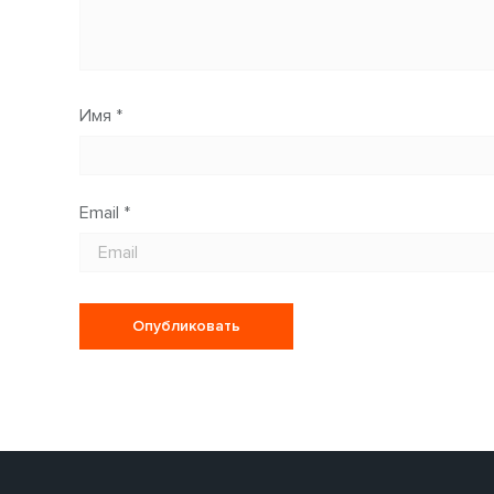
Имя
*
Email
*
Опубликовать