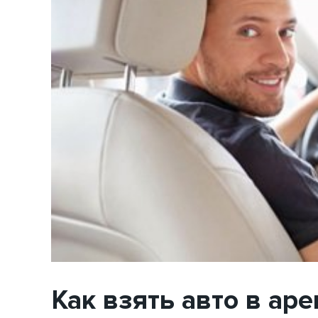
Как взять авто в аре