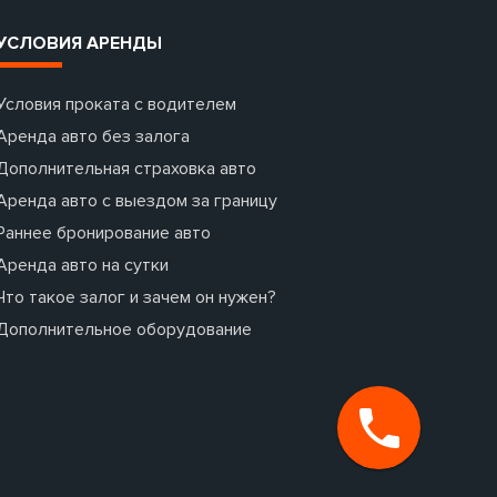
УСЛОВИЯ АРЕНДЫ
Условия проката с водителем
Аренда авто без залога
Дополнительная страховка авто
Аренда авто с выездом за границу
Раннее бронирование авто
Аренда авто на сутки
Что такое залог и зачем он нужен?
Дополнительное оборудование