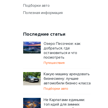
Подборки авто
Полезная информация
Последние статьи
Озеро Песочное: как
добраться, где
остановиться и что
посмотреть
Путешествия
Какую машину арендовать
бизнесмену: лучшие
автомобили бизнес-класса
Подборки авто
Не Карпатами едиными:
топ идей для зимних