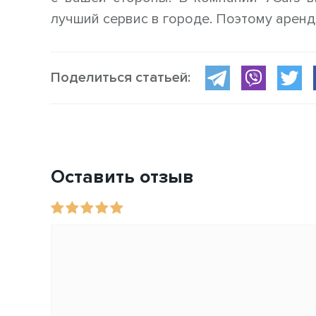
лучший сервис в городе. Поэтому аренд
Поделиться статьей:
Оставить отзыв