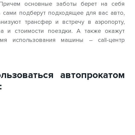
 Причем основные заботы берет на себя
 сами подберут подходящее для вас авто,
низуют трансфер и встречу в аэропорту,
за и стоимости поездки. А также окажут
мя использования машины – call-центр
льзоваться автопрокатом
: