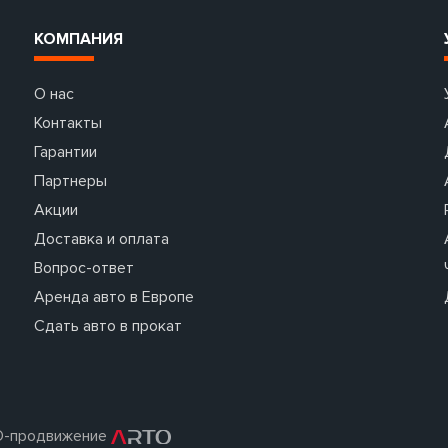
КОМПАНИЯ
О нас
Контакты
Гарантии
Партнеры
Акции
Доставка и оплата
Вопрос-ответ
Аренда авто в Европе
Сдать авто в прокат
O-продвижение