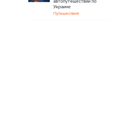
автопутешествий по
Украине
Путешествия