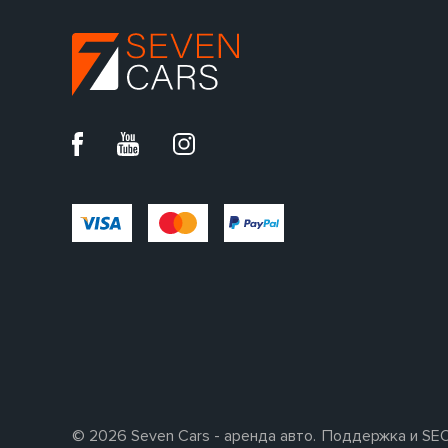
© 2026 Seven Cars - аренда авто.
Поддержка и SE