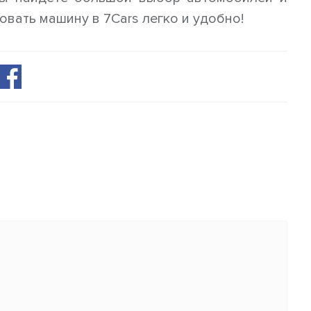
овать машину в 7Cars легко и удобно!