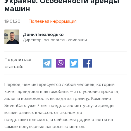
Украине. Особенности аренды
машин
19.01.20
Полезная информация
Данил Безлюдько
Директор, основатель компании
Поделиться
статьей:
Первое, чем интересуется любой человек, который
хочет арендовать автомобиль – это условия проката,
залог и возможность выезда за границу. Компания
SevenCars уже 7 лет предоставляет услуги аренды
машин разных классов: от эконом до
представительского, и сейчас мы дадим ответы на
самые популярные запросы клиентов.