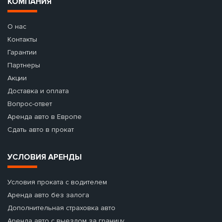
КОМПАНИЯ
О нас
Контакты
Гарантии
Партнеры
Акции
Доставка и оплата
Вопрос-ответ
Аренда авто в Европе
Сдать авто в прокат
УСЛОВИЯ АРЕНДЫ
Условия проката с водителем
Аренда авто без залога
Дополнительная страховка авто
Аренда авто с выездом за границу