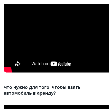
Что нужно для того, чтобы взять
автомобиль в аренду?