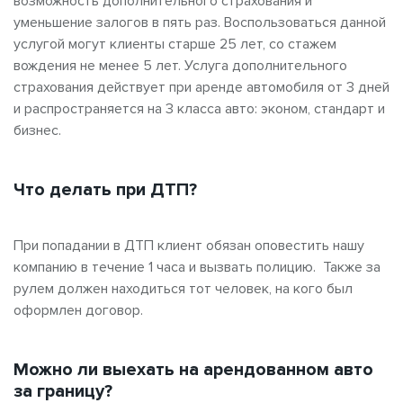
возможность дополнительного страхования и
уменьшение залогов в пять раз. Воспользоваться данной
услугой могут клиенты старше 25 лет, со стажем
вождения не менее 5 лет. Услуга дополнительного
страхования действует при аренде автомобиля от 3 дней
и распространяется на 3 класса авто: эконом, стандарт и
бизнес.
Что делать при ДТП?
При попадании в ДТП клиент обязан оповестить нашу
компанию в течение 1 часа и вызвать полицию. Также за
рулем должен находиться тот человек, на кого был
оформлен договор.
Можно ли выехать на арендованном авто
за границу?