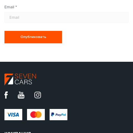
Email
*
Опубликовать