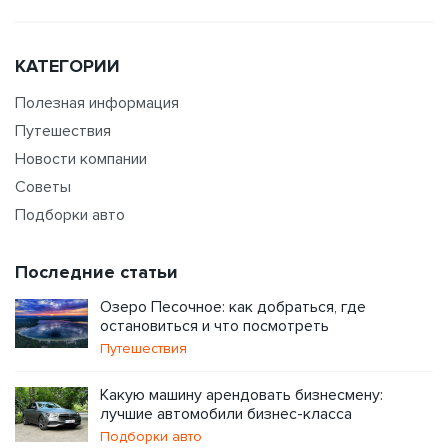
КАТЕГОРИИ
Полезная информация
Путешествия
Новости компании
Советы
Подборки авто
Последние статьи
Озеро Песочное: как добраться, где
остановиться и что посмотреть
Путешествия
Какую машину арендовать бизнесмену:
лучшие автомобили бизнес-класса
Подборки авто