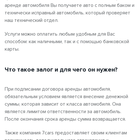
аренде автомобиля Вы получаете авто с полным баком и
технически исправный автомобиль, который проверяет
наш технический отдел.
Услуги можно оплатить любым удобным для Вас
способом: как наличными, так и с помощью банковской
карты.
Что такое залог и для чего он нужен?
При подписании договора аренды автомобиля,
обязательным условием является внесение денежной
суммы, которая зависит от класса автомобиля. Она
является лимитом ответственности за автомобиль.
После окончания срока аренды сумма возвращается.
Также компания 7cars предоставляет своим клиентам