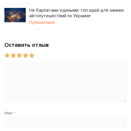
Не Карпатами едиными: топ идей для зимних
автопутешествий по Украине
Путешествия
Оставить отзыв
Имя
*