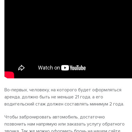
Во-первых, человеку, на которого будет оформляться
аренда, должно быть не меньше 21 года, а его
водительский стаж должен составлять минимум 2 года.
Чтобы забронировать автомобиль, достаточно
позвонить нам напрямую или заказать услугу обратного
звонка. Так же можно оформить бронь на нашем сайте,