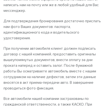
написать нам на почту или же в любой удобный для Вас
мессенджер.
Для подтверждения бронирования достаточно прислать
нам фото Ваших документов: паспорта,
идентификационного кода и водительского
удостоверения.
При получении автомобиля клиент должен подписать
договор с нашей компанией, предоставить оригиналы
вышеупомянутых документов, внести оплату за дни
проката наперед и оставить залог. После бумажной
работы Вы осматриваете автомобиль вместе с нашим
сотрудником на наличие дефектов, затем эти данные
вносятся в акт приема-передачи авто. В завершение
проводиться фото фиксация.
Все автомобили нашей компании застрахованы по
гражданской ответственности, а также КАСКО. При