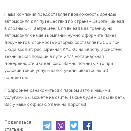
Наша компания предоставляет возможность аренды
автомобиля для путешествия по странам Европы. Выезд
в страны СНГ запрещен. Для выезда за границу на
автомобилях нашей компании нужно оформить пакет
документов, стоимость которых составляет 3500 грн.
Сюда входит: расширенная КАСКО на Европу, ассистенс,
техническая помощь в пути 24/7, нотариальная
доверенность и Green card. Важно помнить, что при
условии такой услуги залог увеличивается на 50
процентов.
Подробнее ознакомиться с парком авто и нашими
услугами Вы можете на сайте. Также будем рады видеть
Вас у наших офисах. Удачи на дорогах!
Поделиться
статьей: