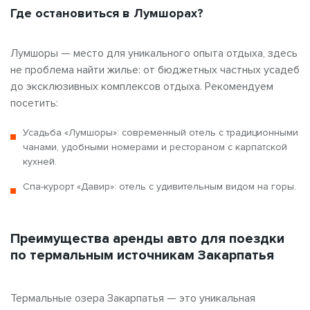
Где остановиться в Лумшорах?
Лумшоры — место для уникального опыта отдыха, здесь
не проблема найти жилье: от бюджетных частных усадеб
до эксклюзивных комплексов отдыха. Рекомендуем
посетить:
Усадьба «Лумшоры»: современный отель с традиционными
чанами, удобными номерами и рестораном с карпатской
кухней.
Спа-курорт «Давир»: отель с удивительным видом на горы.
Преимущества аренды авто для поездки
по термальным источникам Закарпатья
Термальные озера Закарпатья — это уникальная