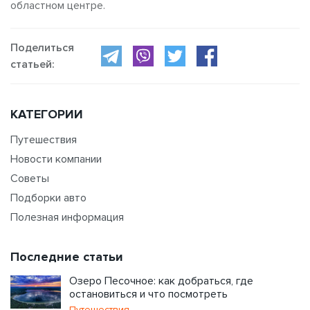
областном центре.
Поделиться
статьей:
КАТЕГОРИИ
Путешествия
Новости компании
Советы
Подборки авто
Полезная информация
Последние статьи
Озеро Песочное: как добраться, где
остановиться и что посмотреть
Путешествия