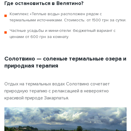
Где остановиться в Велятино?
Комплекс «Теплые воды» расположен рядом с
термальными источниками. Стоимость: от 1500 грн за сутки.
Частные усадьбы и мини-отели: бюджетный вариант с
ценами от 600 грн за комнату.
Солотвино — соленые термальные озера и
природная терапия
Отдых на термальных водах Солотвино сочетает
природную терапию с релаксацией в невероятно
красивой природе Закарпатья.