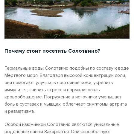
Почему стоит посетить Солотвино?
Термальные воды Солотвино подобны по составу к воде
Мертвого моря. Благодаря высокой концентрации соли,
они помогают улучшить состояние кожи, укрепить
иммунитет, снизить стресс и нормализовать
кровообращение. Погружение в источники уменьшает
боль в суставах и мышцах, облегчает симптомы артрита
и ревматизма.
Особой изюминкой Солотвино являются уникальные
родоновые ванны Закарпатья. Они способствуют