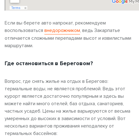
Если вы берете авто напрокат, рекомендуем
воспользоваться
внедорожником
, ведь Закарпатье
отличается сложными перепадами высот и извилистыми
маршрутами.
Где остановиться в Береговом?
Вопрос, где снять жилье на отдых в Берегово:
термальные воды, не является проблемой. Ведь этот
курорт является достаточно популярным и здесь вы
можете найти много отелей, баз отдыха, санаториев,
частных усадеб. Цены на жилье варьируются от весьма
умеренных до высоких в зависимости от условий. Вот
несколько вариантов проживания неподалеку от
термальных бассейнов: