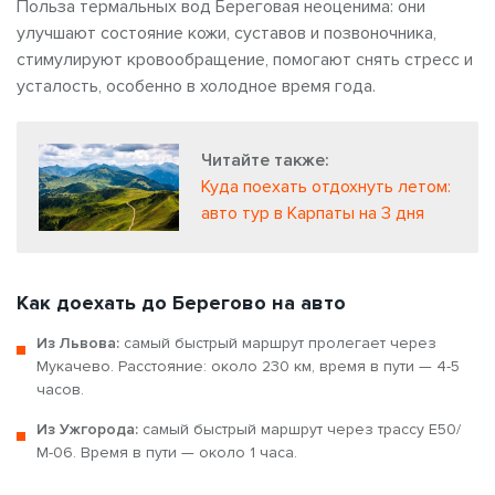
Польза термальных вод Береговая неоценима: они
улучшают состояние кожи, суставов и позвоночника,
стимулируют кровообращение, помогают снять стресс и
усталость, особенно в холодное время года.
Читайте также:
Куда поехать отдохнуть летом:
авто тур в Карпаты на 3 дня
Как доехать до Берегово на авто
Из Львова:
самый быстрый маршрут пролегает через
Мукачево. Расстояние: около 230 км, время в пути — 4-5
часов.
Из Ужгорода:
самый быстрый маршрут через трассу Е50/
М-06. Время в пути — около 1 часа.