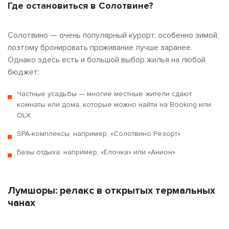
Где остановиться в Солотвине?
Солотвино — очень популярный курорт, особенно зимой,
поэтому бронировать проживание лучше заранее.
Однако здесь есть и большой выбор жилья на любой
бюджет:
Частные усадьбы — многие местные жители сдают
комнаты или дома, которые можно найти на Booking или
OLX.
SPA-комплексы, например, «Солотвино Резорт».
Базы отдыха: например, «Елочка» или «Анион».
Лумшоры: релакс в открытых термальных
чанах