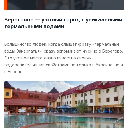
Береговое — уютный город с уникальными
термальными водами
Большинство людей, когда слышат фразу «термальные
воды Закарпатья», сразу вспоминают именно о Берегово.
Это уютное место давно известно своими
оздоровительными свойствами не только в Украине, но и
в Европе.