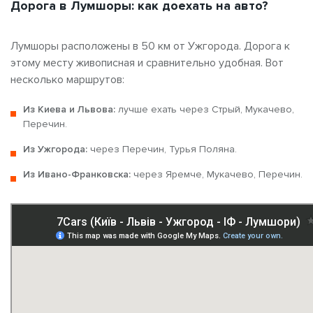
Дорога в Лумшоры: как доехать на авто?
Лумшоры расположены в 50 км от Ужгорода. Дорога к
этому месту живописная и сравнительно удобная. Вот
несколько маршрутов:
Из Киева и Львова:
лучше ехать через Стрый, Мукачево,
Перечин.
Из Ужгорода:
через Перечин, Турья Поляна.
Из Ивано-Франковска:
через Яремче, Мукачево, Перечин.