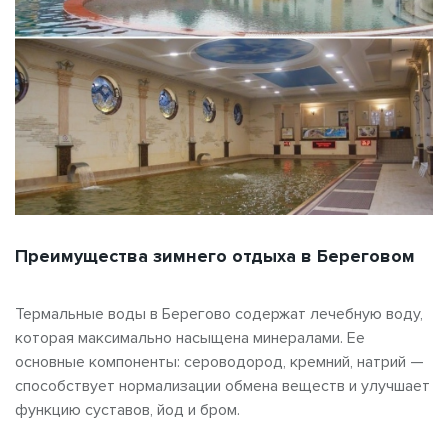
Преимущества зимнего отдыха в Береговом
Термальные воды в Берегово содержат лечебную воду,
которая максимально насыщена минералами. Ее
основные компоненты: сероводород, кремний, натрий —
способствует нормализации обмена веществ и улучшает
функцию суставов, йод и бром.