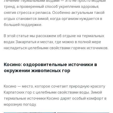
Лечение термальными водами — это не просто модный
тренд, а проверенный способ укрепления здоровья,
снятия стресса и релакса. Особенно актуальным такой
отдых становится зимой, когда организм нуждается в
большей поддержке.
В этой статье мы расскажем об отдыхе на термальных
водах Закарпатья и местах, где можно в полной мере
насладиться целебными свойствами горячих источников.
Косино: оздоровительные источники в
окружении живописных гор
Косино — место, которое сочетает природную красоту
Карпатских гор с целебными свойствами воды. Зимой
термальные источники Косино дарят особый комфорт в
морозную погоду.