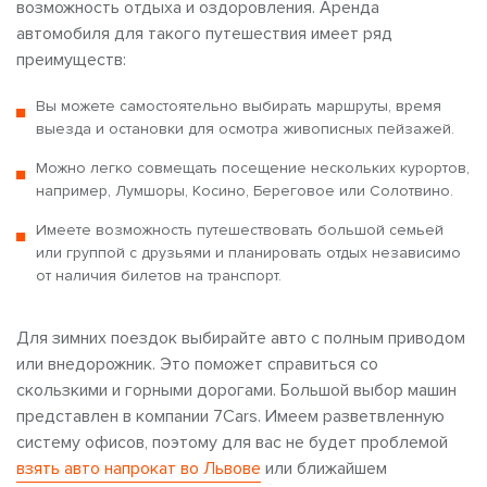
возможность отдыха и оздоровления. Аренда
автомобиля для такого путешествия имеет ряд
преимуществ:
Вы можете самостоятельно выбирать маршруты, время
выезда и остановки для осмотра живописных пейзажей.
Можно легко совмещать посещение нескольких курортов,
например, Лумшоры, Косино, Береговое или Солотвино.
Имеете возможность путешествовать большой семьей
или группой с друзьями и планировать отдых независимо
от наличия билетов на транспорт.
Для зимних поездок выбирайте авто с полным приводом
или внедорожник. Это поможет справиться со
скользкими и горными дорогами. Большой выбор машин
представлен в компании 7Cars. Имеем разветвленную
систему офисов, поэтому для вас не будет проблемой
взять авто напрокат во Львове
или ближайшем