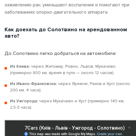
заживлению ран, уменьшают воспаление и помогают при
заболеваниях опорно-двигательного аппарата.
Как доехать до Солотвино на арендованном
авто?
До Солотвино легко добраться на автомобиле:
Из Киева:
через Житомир, Ровно, Львов, Мукачево
(примерно 800 км, время в пути — около 12 часов).
Из Ивано-Франковска:
через Яремче, Рахов и Хуст (около
200 км, 4 часа).
Из Ужгорода:
через Мукачево и Хуст (примерно 140 км,
2,5-3 часа).