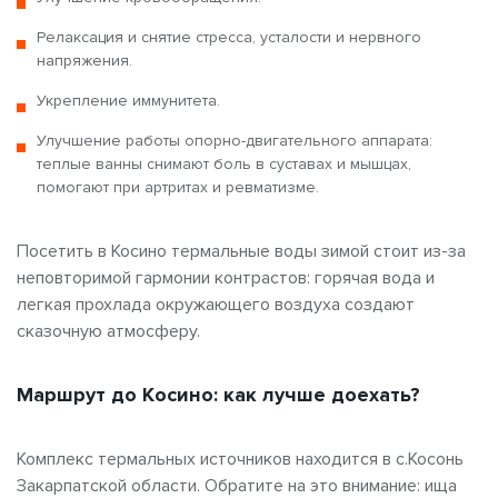
Релаксация и снятие стресса, усталости и нервного
напряжения.
Укрепление иммунитета.
Улучшение работы опорно-двигательного аппарата:
теплые ванны снимают боль в суставах и мышцах,
помогают при артритах и ревматизме.
Посетить в Косино термальные воды зимой стоит из-за
неповторимой гармонии контрастов: горячая вода и
легкая прохлада окружающего воздуха создают
сказочную атмосферу.
Маршрут до Косино: как лучше доехать?
Комплекс термальных источников находится в с.Косонь
Закарпатской области. Обратите на это внимание: ища