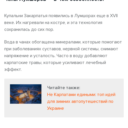
Купальни Закарпатья появились в Лумшорах еще в XVII
веке. Их нагревали на костре, и эта технология
сохранилась до сих пор.
Вода в чанах обогащена минералами, которые помогают
при заболеваниях суставов, нервной системы, снимают
напряжение и усталость. Часто в воду добавляют
карпатские травы, которые усиливают лечебный
эффект.
Читайте также:
Не Карпатами едиными: топ идей
для зимних автопутешествий по
Украине