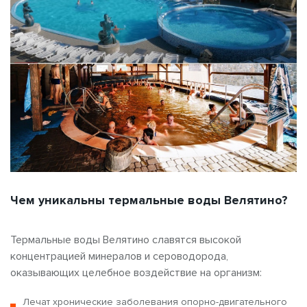
Чем уникальны термальные воды Велятино?
Термальные воды Велятино славятся высокой
концентрацией минералов и сероводорода,
оказывающих целебное воздействие на организм:
Лечат хронические заболевания опорно-двигательного