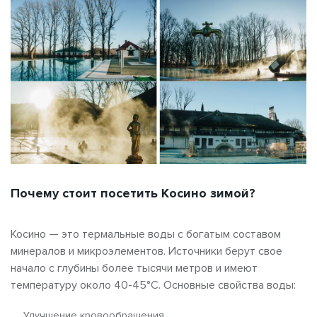
Почему стоит посетить Косино зимой?
Косино — это термальные воды с богатым составом
минералов и микроэлементов. Источники берут свое
начало с глубины более тысячи метров и имеют
температуру около 40-45°C. Основные свойства воды:
Улучшение кровообращения.