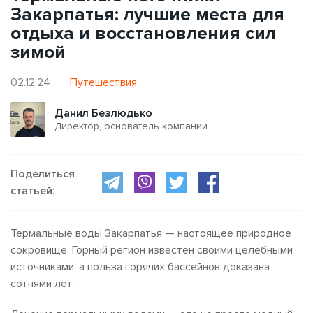
Закарпатья: лучшие места для
отдыха и восстановления сил
зимой
02.12.24
Путешествия
Данил Безлюдько
Директор, основатель компании
Поделиться
статьей:
Термальные воды Закарпатья
— настоящее природное
сокровище. Горный регион известен своими целебными
источниками, а польза горячих бассейнов
доказана
сотнями лет.