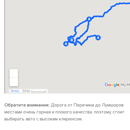
Обратите внимание:
Дорога от Перечина до Лумшоров
местами очень горная и плохого качества, поэтому стоит
выбирать авто с высоким клиренсом.