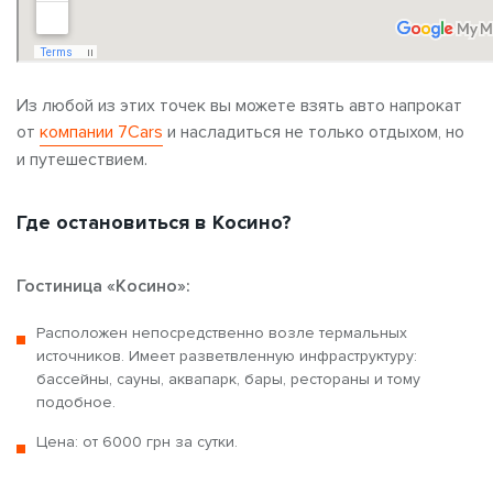
Из любой из этих точек вы можете взять авто напрокат
от
компании 7Cars
и насладиться не только отдыхом, но
и путешествием.
Где остановиться в Косино?
Гостиница «Косино»:
Расположен непосредственно возле термальных
источников. Имеет разветвленную инфраструктуру:
бассейны, сауны, аквапарк, бары, рестораны и тому
подобное.
Цена: от 6000 грн за сутки.