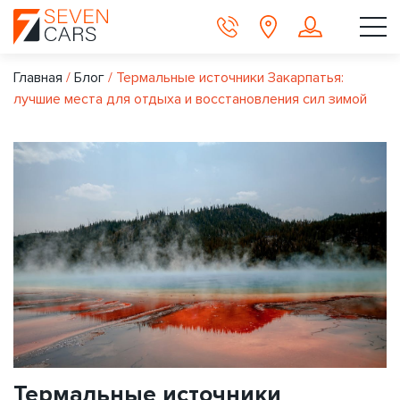
Главная
/
Блог
/
Термальные источники Закарпатья:
лучшие места для отдыха и восстановления сил зимой
Термальные источники