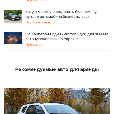
Какую машину арендовать бизнесмену:
лучшие автомобили бизнес-класса
Подборки авто
Не Карпатами едиными: топ идей для зимних
автопутешествий по Украине
Путешествия
Рекомендуемые авто для аренды