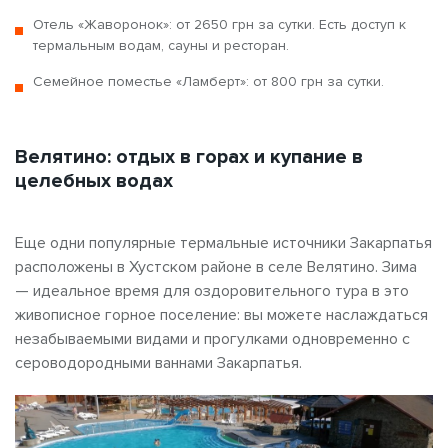
Отель «Жаворонок»: от 2650 грн за сутки. Есть доступ к
термальным водам, сауны и ресторан.
Семейное поместье «Ламберт»: от 800 грн за сутки.
Велятино: отдых в горах и купание в
целебных водах
Еще одни популярные термальные источники Закарпатья
расположены в Хустском районе в селе Велятино. Зима
— идеальное время для оздоровительного тура в это
живописное горное поселение: вы можете наслаждаться
незабываемыми видами и прогулками одновременно с
сероводородными ваннами Закарпатья.