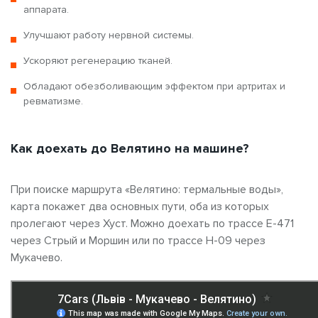
аппарата.
Улучшают работу нервной системы.
Ускоряют регенерацию тканей.
Обладают обезболивающим эффектом при артритах и
ревматизме.
Как доехать до Велятино на машине?
При поиске маршрута «Велятино: термальные воды»,
карта покажет два основных пути, оба из которых
пролегают через Хуст. Можно доехать по трассе Е-471
через Стрый и Моршин или по трассе Н-09 через
Мукачево.